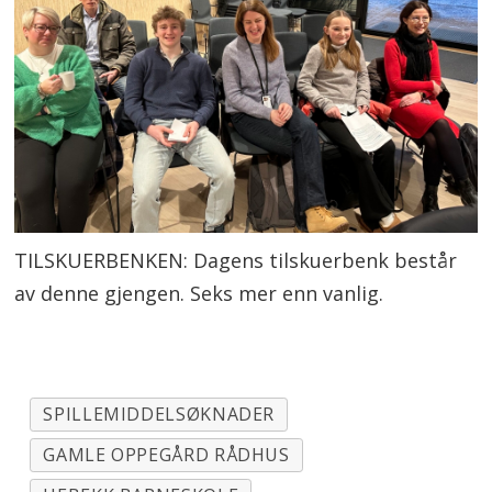
TILSKUERBENKEN: Dagens tilskuerbenk består
av denne gjengen. Seks mer enn vanlig.
SPILLEMIDDELSØKNADER
GAMLE OPPEGÅRD RÅDHUS