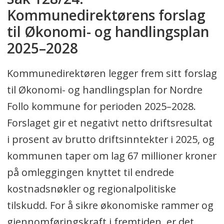
Kommunedirektørens forslag
til Økonomi- og handlingsplan
2025–2028
Kommunedirektøren legger frem sitt forslag
til Økonomi- og handlingsplan for Nordre
Follo kommune for perioden 2025–2028.
Forslaget gir et negativt netto driftsresultat
i prosent av brutto driftsinntekter i 2025, og
kommunen taper om lag 67 millioner kroner
på omleggingen knyttet til endrede
kostnadsnøkler og regionalpolitiske
tilskudd. For å sikre økonomiske rammer og
gjennomføringskraft i fremtiden, er det