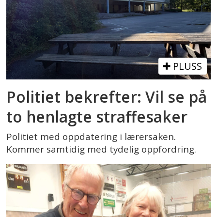
PLUSS
Politiet bekrefter: Vil se på
to henlagte straffesaker
Politiet med oppdatering i lærersaken.
Kommer samtidig med tydelig oppfordring.