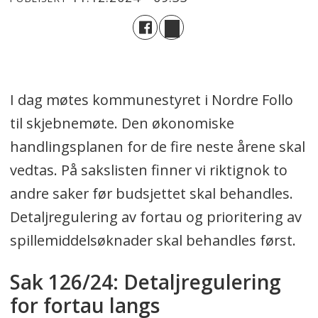
I dag møtes kommunestyret i Nordre Follo
til skjebnemøte. Den økonomiske
handlingsplanen for de fire neste årene skal
vedtas. På sakslisten finner vi riktignok to
andre saker før budsjettet skal behandles.
Detaljregulering av fortau og prioritering av
spillemiddelsøknader skal behandles først.
Sak 126/24: Detaljregulering
for fortau langs