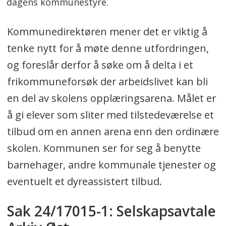
dagens kommunestyre.
Kommunedirektøren mener det er viktig å
tenke nytt for å møte denne utfordringen,
og foreslår derfor å søke om å delta i et
frikommuneforsøk der arbeidslivet kan bli
en del av skolens opplæringsarena. Målet er
å gi elever som sliter med tilstedeværelse et
tilbud om en annen arena enn den ordinære
skolen. Kommunen ser for seg å benytte
barnehager, andre kommunale tjenester og
eventuelt et dyreassistert tilbud.
Sak 24/17015-1: Selskapsavtale