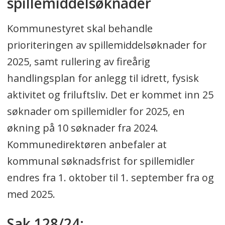
spillemiddelsøknader
Kommunestyret skal behandle
prioriteringen av spillemiddelsøknader for
2025, samt rullering av fireårig
handlingsplan for anlegg til idrett, fysisk
aktivitet og friluftsliv. Det er kommet inn 25
søknader om spillemidler for 2025, en
økning på 10 søknader fra 2024.
Kommunedirektøren anbefaler at
kommunal søknadsfrist for spillemidler
endres fra 1. oktober til 1. september fra og
med 2025.
Sak 128/24: