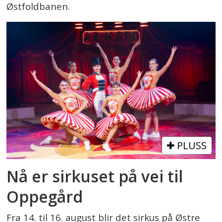
Østfoldbanen.
PLUSS
Nå er sirkuset på vei til
Oppegård
Fra 14. til 16. august blir det sirkus på Østre