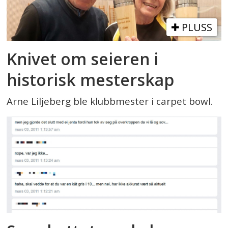
PLUSS
Knivet om seieren i
historisk mesterskap
Arne Liljeberg ble klubbmester i carpet bowl.