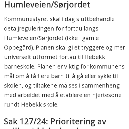
Humleveien/Sørjordet
Kommunestyret skal i dag sluttbehandle
detaljreguleringen for fortau langs
Humleveien/Sørjordet (ikke i gamle
Oppegård). Planen skal gi et tryggere og mer
universelt utformet fortau til Hebekk
barneskole. Planen er viktig for kommunens
mål om å få flere barn til å gå eller sykle til
skolen, og tiltakene må ses i sammenheng
med arbeidet med å etablere en hjertesone
rundt Hebekk skole.
Sak 127/24: Prioritering av