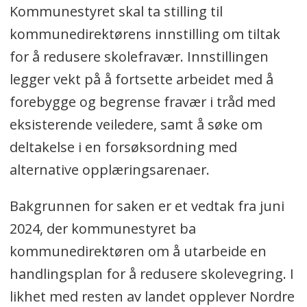
Kommunestyret skal ta stilling til
kommunedirektørens innstilling om tiltak
for å redusere skolefravær. Innstillingen
legger vekt på å fortsette arbeidet med å
forebygge og begrense fravær i tråd med
eksisterende veiledere, samt å søke om
deltakelse i en forsøksordning med
alternative opplæringsarenaer.
Bakgrunnen for saken er et vedtak fra juni
2024, der kommunestyret ba
kommunedirektøren om å utarbeide en
handlingsplan for å redusere skolevegring. I
likhet med resten av landet opplever Nordre