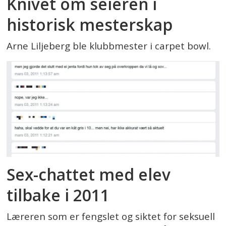
Knivet om seieren i
historisk mesterskap
Arne Liljeberg ble klubbmester i carpet bowl.
Sex-chattet med elev
tilbake i 2011
Læreren som er fengslet og siktet for seksuell