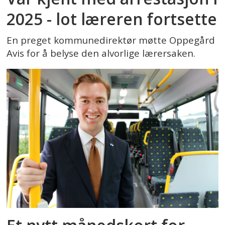
2025 - lot læreren fortsette
En preget kommunedirektør møtte Oppegård
Avis for å belyse den alvorlige lærersaken.