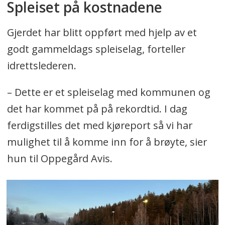
Spleiset på kostnadene
Gjerdet har blitt oppført med hjelp av et
godt gammeldags spleiselag, forteller
idrettslederen.
– Dette er et spleiselag med kommunen og
det har kommet på på rekordtid. I dag
ferdigstilles det med kjøreport så vi har
mulighet til å komme inn for å brøyte, sier
hun til Oppegård Avis.