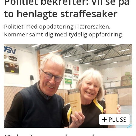
Politiet bekrefter: Vil se på
to henlagte straffesaker
Politiet med oppdatering i lærersaken.
Kommer samtidig med tydelig oppfordring.
PLUSS