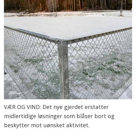
VÆR OG VIND: Det nye gjerdet erstatter
midlertidige løsninger som blåser bort og
beskytter mot uønsket aktivitet.