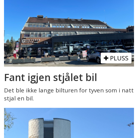
PLUSS
Fant igjen stjålet bil
Det ble ikke lange bilturen for tyven som i natt
stjal en bil.