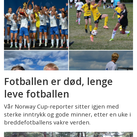
Fotballen er død, lenge
leve fotballen
Vår Norway Cup-reporter sitter igjen med
sterke inntrykk og gode minner, etter en uke i
breddefotballens vakre verden.