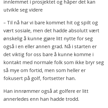
innlemmet i prosjektet og håper det kan
utvikle seg videre
– Til nå har vi bare kommet hit og spilt og
vært sosiale, men det hadde absolutt vært
ønskelig å kunne gjøre litt nytte for seg
også i en eller annen grad. Nå i starten er
det viktig for oss bare å kunne komme i
kontakt med normale folk som ikke bryr seg
så mye om fortid, men som heller er
fokusert på golf, fortsetter han.
Han innrømmer også at golfere er litt
annerledes enn han hadde trodd.