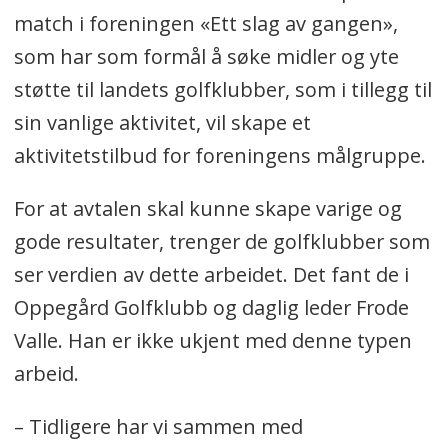
match i foreningen «Ett slag av gangen»,
som har som formål å søke midler og yte
støtte til landets golfklubber, som i tillegg til
sin vanlige aktivitet, vil skape et
aktivitetstilbud for foreningens målgruppe.
For at avtalen skal kunne skape varige og
gode resultater, trenger de golfklubber som
ser verdien av dette arbeidet. Det fant de i
Oppegård Golfklubb og daglig leder Frode
Valle. Han er ikke ukjent med denne typen
arbeid.
– Tidligere har vi sammen med