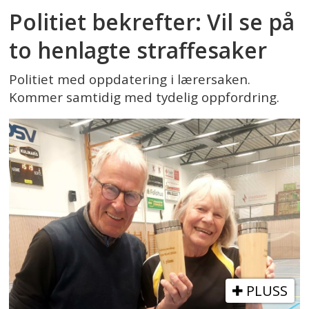
Politiet bekrefter: Vil se på
to henlagte straffesaker
Politiet med oppdatering i lærersaken.
Kommer samtidig med tydelig oppfordring.
PLUSS