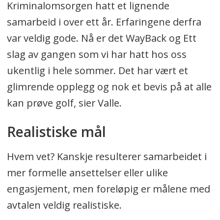
Kriminalomsorgen hatt et lignende
samarbeid i over ett år. Erfaringene derfra
var veldig gode. Nå er det WayBack og Ett
slag av gangen som vi har hatt hos oss
ukentlig i hele sommer. Det har vært et
glimrende opplegg og nok et bevis på at alle
kan prøve golf, sier Valle.
Realistiske mål
Hvem vet? Kanskje resulterer samarbeidet i
mer formelle ansettelser eller ulike
engasjement, men foreløpig er målene med
avtalen veldig realistiske.