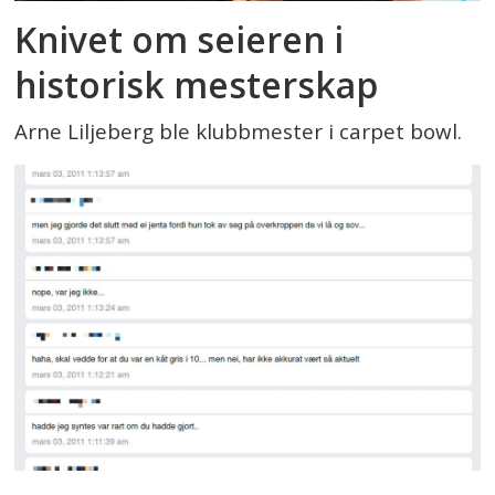
Knivet om seieren i
historisk mesterskap
Arne Liljeberg ble klubbmester i carpet bowl.