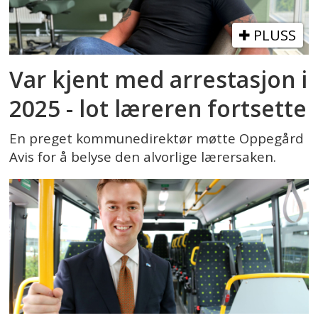
PLUSS
Var kjent med arrestasjon i
2025 - lot læreren fortsette
En preget kommunedirektør møtte Oppegård
Avis for å belyse den alvorlige lærersaken.