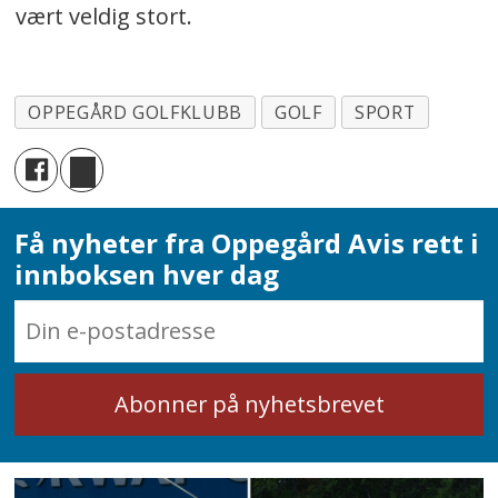
vært veldig stort.
OPPEGÅRD GOLFKLUBB
GOLF
SPORT
Få nyheter fra Oppegård Avis rett i
innboksen hver dag