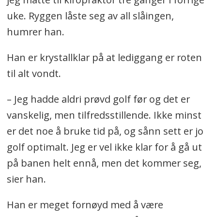
uke. Ryggen låste seg av all slåingen,
humrer han.
Han er krystallklar på at lediggang er roten
til alt vondt.
– Jeg hadde aldri prøvd golf før og det er
vanskelig, men tilfredsstillende. Ikke minst
er det noe å bruke tid på, og sånn sett er jo
golf optimalt. Jeg er vel ikke klar for å gå ut
på banen helt ennå, men det kommer seg,
sier han.
Han er meget fornøyd med å være