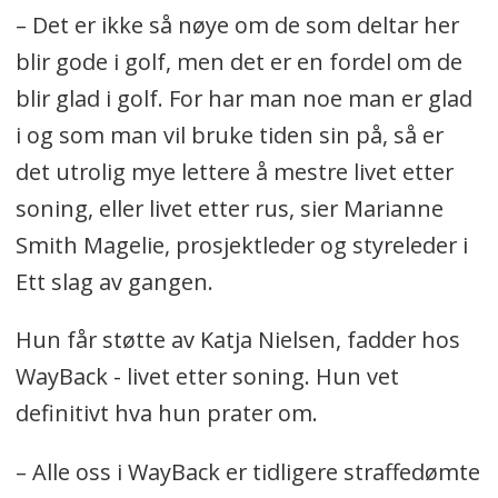
– Det er ikke så nøye om de som deltar her
blir gode i golf, men det er en fordel om de
blir glad i golf. For har man noe man er glad
i og som man vil bruke tiden sin på, så er
det utrolig mye lettere å mestre livet etter
soning, eller livet etter rus, sier Marianne
Smith Magelie, prosjektleder og styreleder i
Ett slag av gangen.
Hun får støtte av Katja Nielsen, fadder hos
WayBack - livet etter soning. Hun vet
definitivt hva hun prater om.
– Alle oss i WayBack er tidligere straffedømte