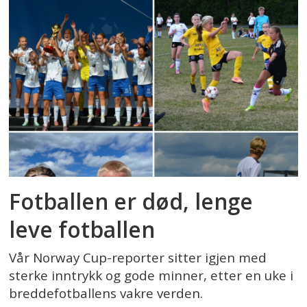
Fotballen er død, lenge
leve fotballen
Vår Norway Cup-reporter sitter igjen med
sterke inntrykk og gode minner, etter en uke i
breddefotballens vakre verden.