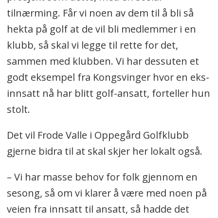
tilnærming. Får vi noen av dem til å bli så
hekta på golf at de vil bli medlemmer i en
klubb, så skal vi legge til rette for det,
sammen med klubben. Vi har dessuten et
godt eksempel fra Kongsvinger hvor en eks-
innsatt nå har blitt golf-ansatt, forteller hun
stolt.
Det vil Frode Valle i Oppegård Golfklubb
gjerne bidra til at skal skjer her lokalt også.
– Vi har masse behov for folk gjennom en
sesong, så om vi klarer å være med noen på
veien fra innsatt til ansatt, så hadde det