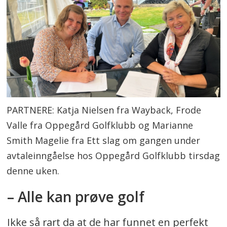
PARTNERE: Katja Nielsen fra Wayback, Frode
Valle fra Oppegård Golfklubb og Marianne
Smith Magelie fra Ett slag om gangen under
avtaleinngåelse hos Oppegård Golfklubb tirsdag
denne uken.
– Alle kan prøve golf
Ikke så rart da at de har funnet en perfekt