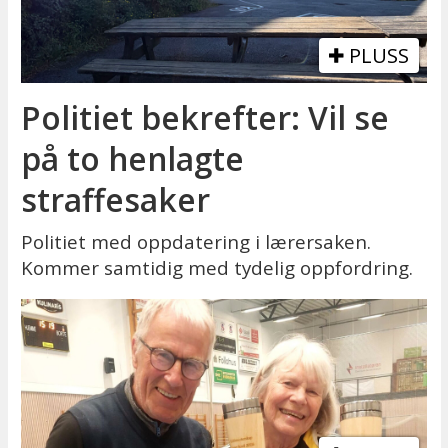
PLUSS
Politiet bekrefter: Vil se
på to henlagte
straffesaker
Politiet med oppdatering i lærersaken.
Kommer samtidig med tydelig oppfordring.