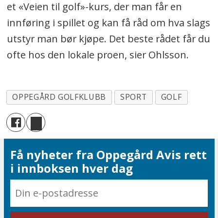
et «Veien til golf»-kurs, der man får en
innføring i spillet og kan få råd om hva slags
utstyr man bør kjøpe. Det beste rådet får du
ofte hos den lokale proen, sier Ohlsson.
OPPEGÅRD GOLFKLUBB
SPORT
GOLF
Få nyheter fra Oppegård Avis rett
i innboksen hver dag