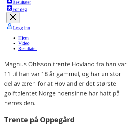
Magnus Ohlsson trente Hovland fra han var
11 til han var 18 år gammel, og har en stor
del av æren for at Hovland er det største
golftalentet Norge noensinne har hatt på
herresiden.
Trente på Oppegård