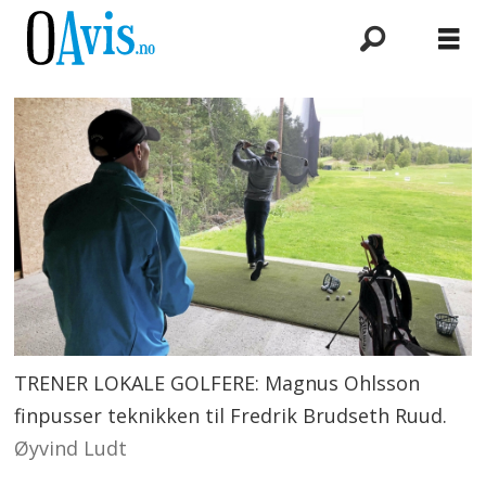
TRENER LOKALE GOLFERE: Magnus Ohlsson
finpusser teknikken til Fredrik Brudseth Ruud.
Øyvind Ludt