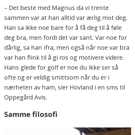
– Det beste med Magnus da vi trente
sammen var at han alltid var ærlig mot deg.
Han sa ikke noe bare for å få deg til å føle
deg bra, men fordi det var sant. Var noe for
dårlig, sa han ifra, men også når noe var bra
var han flink til å gi ros og motivere videre.
Hans glede for golf er noe du ikke ser så
ofte og er veldig smittsom når du er i
nærheten av ham, sier Hovland i en sms til
Oppegård Avis.
Samme filosofi