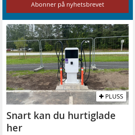
PLUSS
Snart kan du hurtiglade
her