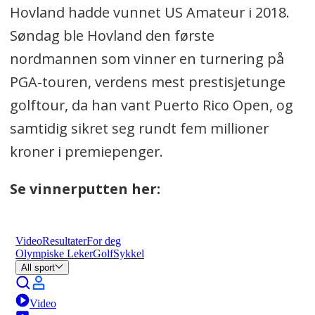
Hovland hadde vunnet US Amateur i 2018.
Søndag ble Hovland den første
nordmannen som vinner en turnering på
PGA-touren, verdens mest prestisjetunge
golftour, da han vant Puerto Rico Open, og
samtidig sikret seg rundt fem millioner
kroner i premiepenger.
Se vinnerputten her: