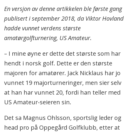
En versjon av denne artikkelen ble første gang
publisert i september 2018, da Viktor Hovland
hadde vunnet verdens største
amatørgolfturnering, US Amateur.
– I mine øyne er dette det største som har
hendt i norsk golf. Dette er den største
majoren for amatører. Jack Nicklaus har jo
vunnet 19 majorturneringer, men sier selv
at han har vunnet 20, fordi han teller med
US Amateur-seieren sin.
Det sa Magnus Ohlsson, sportslig leder og
head pro på Oppegård Golfklubb, etter at