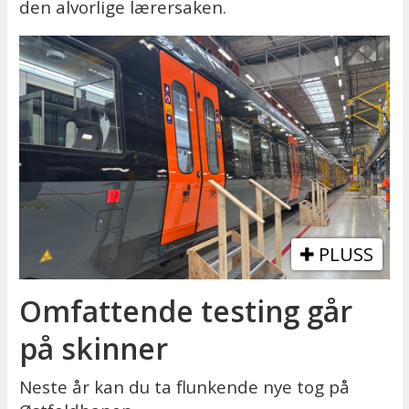
den alvorlige lærersaken.
PLUSS
Omfattende testing går
på skinner
Neste år kan du ta flunkende nye tog på