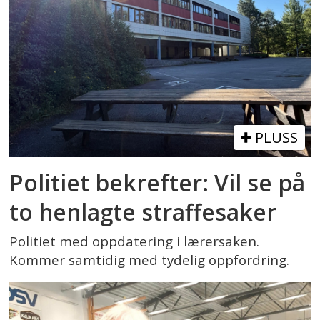
PLUSS
Politiet bekrefter: Vil se på
to henlagte straffesaker
Politiet med oppdatering i lærersaken.
Kommer samtidig med tydelig oppfordring.