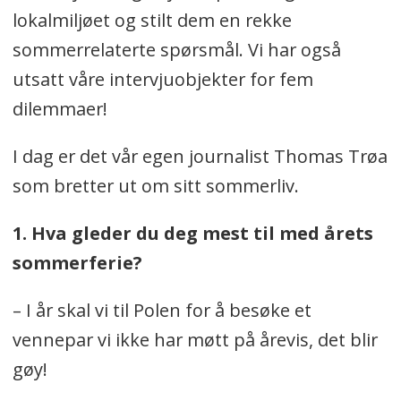
lokalmiljøet og stilt dem en rekke
sommerrelaterte spørsmål. Vi har også
utsatt våre intervjuobjekter for fem
dilemmaer!
I dag er det vår egen journalist Thomas Trøa
som bretter ut om sitt sommerliv.
1. Hva gleder du deg mest til med årets
sommerferie?
– I år skal vi til Polen for å besøke et
vennepar vi ikke har møtt på årevis, det blir
gøy!