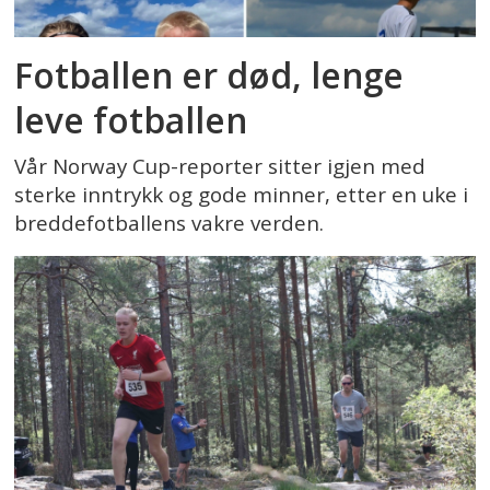
Fotballen er død, lenge
leve fotballen
Vår Norway Cup-reporter sitter igjen med
sterke inntrykk og gode minner, etter en uke i
breddefotballens vakre verden.