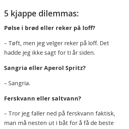
5 kjappe dilemmas:
Pølse i brød eller reker på loff?
– Tøft, men jeg velger reker på loff. Det
hadde jeg ikke sagt for ti år siden.
Sangria eller Aperol Spritz?
– Sangria.
Ferskvann eller saltvann?
– Tror jeg faller ned på ferskvann faktisk,
man må nesten ut i båt for å få de beste