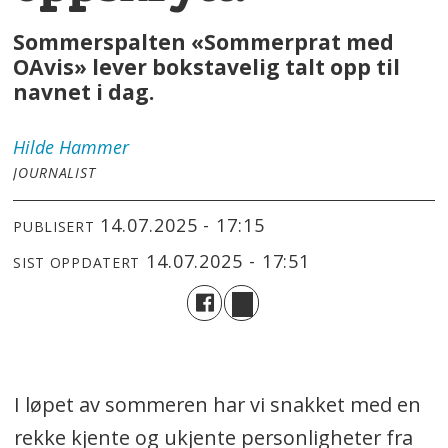
Sommerspalten «Sommerprat med
OAvis» lever bokstavelig talt opp til
navnet i dag.
Hilde
Hammer
JOURNALIST
14.07.2025 - 17:15
PUBLISERT
14.07.2025 - 17:51
SIST OPPDATERT
I løpet av sommeren har vi snakket med en
rekke kjente og ukjente personligheter fra