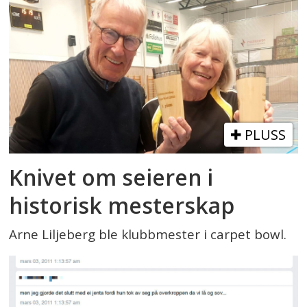
PLUSS
Knivet om seieren i
historisk mesterskap
Arne Liljeberg ble klubbmester i carpet bowl.