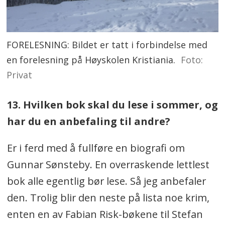
FORELESNING: Bildet er tatt i forbindelse med
en forelesning på Høyskolen Kristiania.
Foto:
Privat
13. Hvilken bok skal du lese i sommer, og
har du en anbefaling til andre?
Er i ferd med å fullføre en biografi om
Gunnar Sønsteby. En overraskende lettlest
bok alle egentlig bør lese. Så jeg anbefaler
den. Trolig blir den neste på lista noe krim,
enten en av Fabian Risk-bøkene til Stefan