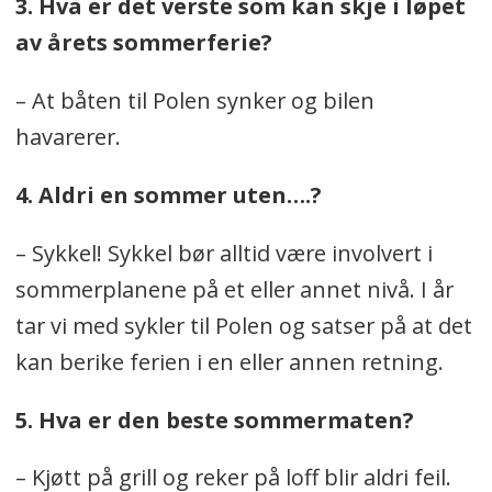
3. Hva er det verste som kan skje i løpet
av årets sommerferie?
– At båten til Polen synker og bilen
havarerer.
4. Aldri en sommer uten….?
– Sykkel! Sykkel bør alltid være involvert i
sommerplanene på et eller annet nivå. I år
tar vi med sykler til Polen og satser på at det
kan berike ferien i en eller annen retning.
5. Hva er den beste sommermaten?
– Kjøtt på grill og reker på loff blir aldri feil.