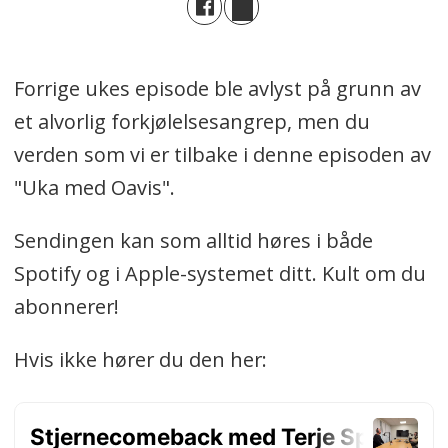
Forrige ukes episode ble avlyst på grunn av
et alvorlig forkjølelsesangrep, men du
verden som vi er tilbake i denne episoden av
"Uka med Oavis".
Sendingen kan som alltid høres i både
Spotify og i Apple-systemet ditt. Kult om du
abonnerer!
Hvis ikke hører du den her: