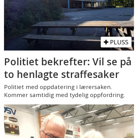
PLUSS
Politiet bekrefter: Vil se på
to henlagte straffesaker
Politiet med oppdatering i lærersaken.
Kommer samtidig med tydelig oppfordring.