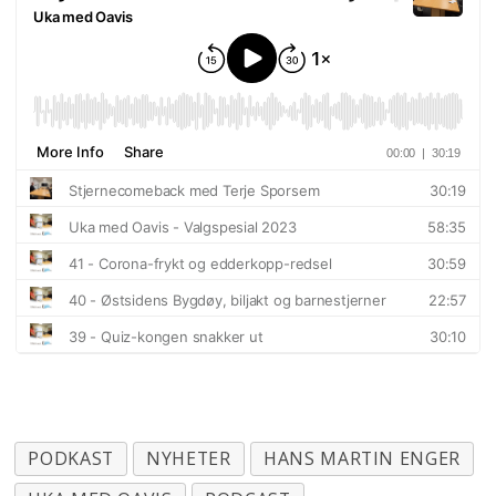
PODKAST
NYHETER
HANS MARTIN ENGER