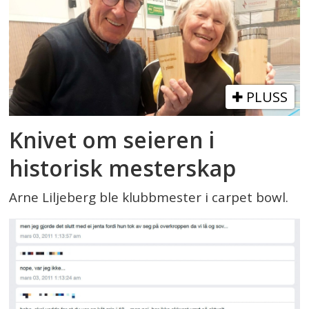
PLUSS
Knivet om seieren i
historisk mesterskap
Arne Liljeberg ble klubbmester i carpet bowl.