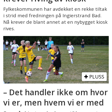
Fylkeskommunen har avdekket en rekke tiltak
i strid med fredningen på Ingierstrand Bad.
Nå krever de blant annet at en nybygget kiosk
rives.
PLUSS
– Det handler ikke om hvor
vi er, men hvem vi er med