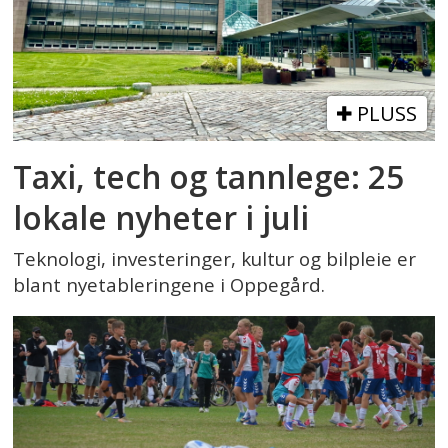
PLUSS
Taxi, tech og tannlege: 25
lokale nyheter i juli
Teknologi, investeringer, kultur og bilpleie er
blant nyetableringene i Oppegård.