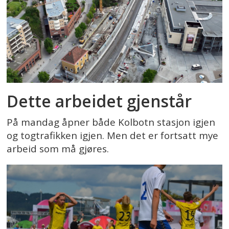
Dette arbeidet gjenstår
På mandag åpner både Kolbotn stasjon igjen
og togtrafikken igjen. Men det er fortsatt mye
arbeid som må gjøres.