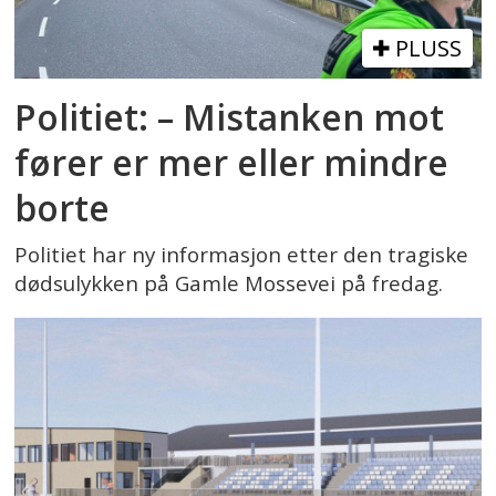
PLUSS
Politiet: – Mistanken mot
fører er mer eller mindre
borte
Politiet har ny informasjon etter den tragiske
dødsulykken på Gamle Mossevei på fredag.