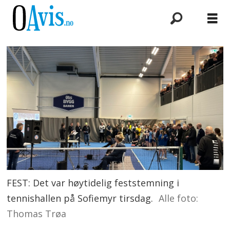
FEST: Det var høytidelig feststemning i
tennishallen på Sofiemyr tirsdag.
Alle foto:
Thomas Trøa