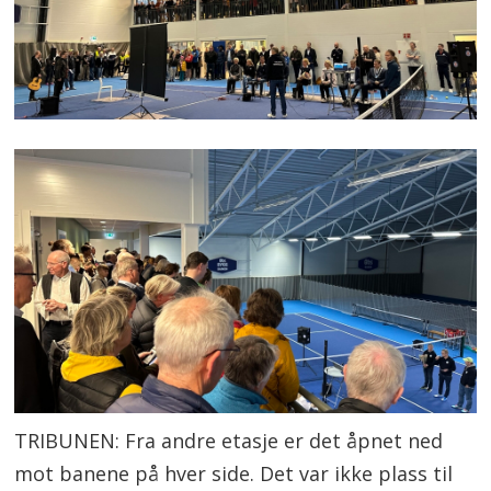
TRIBUNEN: Fra andre etasje er det åpnet ned
mot banene på hver side. Det var ikke plass til