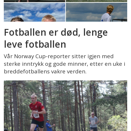
Fotballen er død, lenge
leve fotballen
Vår Norway Cup-reporter sitter igjen med
sterke inntrykk og gode minner, etter en uke i
breddefotballens vakre verden.