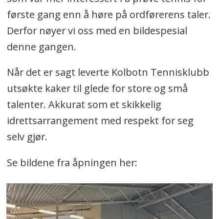
første gang enn å høre på ordførerens taler.
Derfor nøyer vi oss med en bildespesial
denne gangen.
Når det er sagt leverte Kolbotn Tennisklubb
utsøkte kaker til glede for store og små
talenter. Akkurat som et skikkelig
idrettsarrangement med respekt for seg
selv gjør.
Se bildene fra åpningen her: