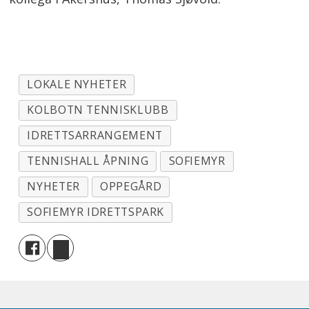
LOKALE NYHETER
KOLBOTN TENNISKLUBB
IDRETTSARRANGEMENT
TENNISHALL ÅPNING
SOFIEMYR
NYHETER
OPPEGÅRD
SOFIEMYR IDRETTSPARK