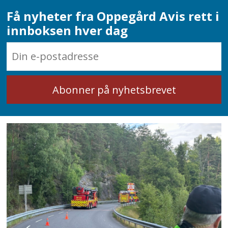
Få nyheter fra Oppegård Avis rett i
innboksen hver dag