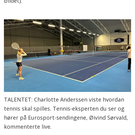
bildet).
TALENTET: Charlotte Anderssen viste hvordan
tennis skal spilles. Tennis-eksperten du ser og
hører på Eurosport-sendingene, Øivind Sørvald,
kommenterte live.