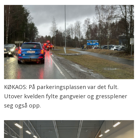
KØKAOS: På parkeringsplassen var det fult.
Utover kvelden fylte gangveier og gressplener
seg også opp.