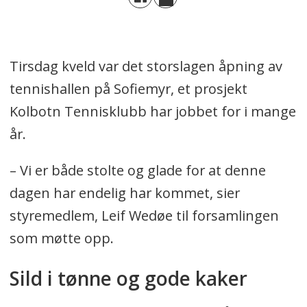
Tirsdag kveld var det storslagen åpning av
tennishallen på Sofiemyr, et prosjekt
Kolbotn Tennisklubb har jobbet for i mange
år.
– Vi er både stolte og glade for at denne
dagen har endelig har kommet, sier
styremedlem, Leif Wedøe til forsamlingen
som møtte opp.
Sild i tønne og gode kaker