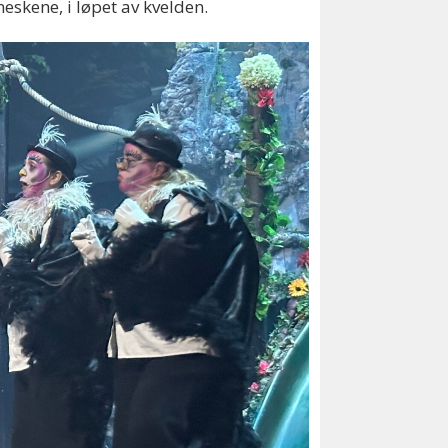
eskene, i løpet av kvelden.