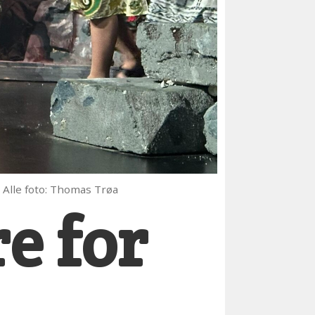
Alle foto: Thomas Trøa
e for