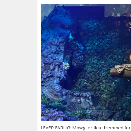
LEVER FARLIG: Mowgi er ikke fremmed for å 