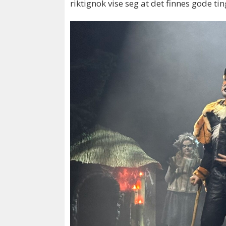
riktignok vise seg at det finnes gode 