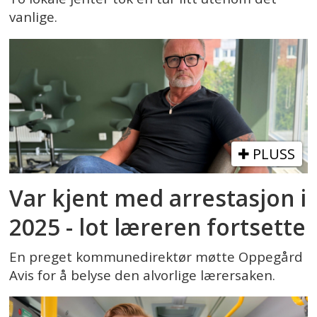
vanlige.
PLUSS
Var kjent med arrestasjon i
2025 - lot læreren fortsette
En preget kommunedirektør møtte Oppegård
Avis for å belyse den alvorlige lærersaken.