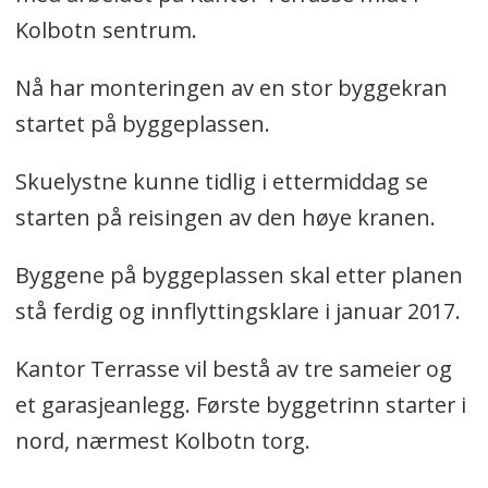
Kolbotn sentrum.
Nå har monteringen av en stor byggekran
startet på byggeplassen.
Skuelystne kunne tidlig i ettermiddag se
starten på reisingen av den høye kranen.
Byggene på byggeplassen skal etter planen
stå ferdig og innflyttingsklare i januar 2017.
Kantor Terrasse vil bestå av tre sameier og
et garasjeanlegg. Første byggetrinn starter i
nord, nærmest Kolbotn torg.