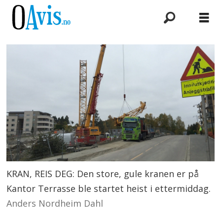
KRAN, REIS DEG: Den store, gule kranen er på
Kantor Terrasse ble startet heist i ettermiddag.
Anders Nordheim Dahl