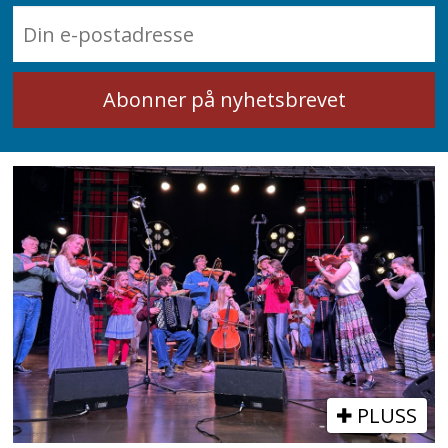
PLUSS