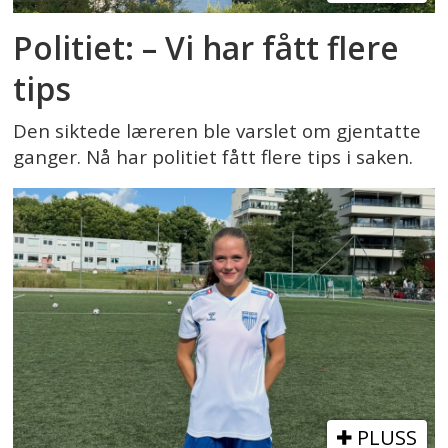
Politiet: – Vi har fått flere
tips
Den siktede læreren ble varslet om gjentatte
ganger. Nå har politiet fått flere tips i saken.
PLUSS