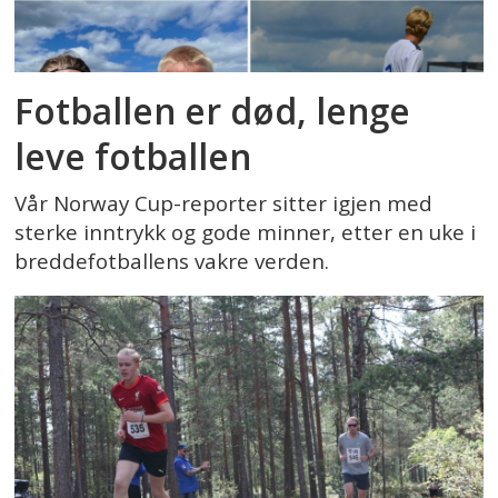
Fotballen er død, lenge
leve fotballen
Vår Norway Cup-reporter sitter igjen med
sterke inntrykk og gode minner, etter en uke i
breddefotballens vakre verden.