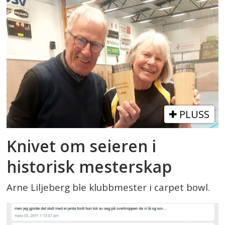
PLUSS
Knivet om seieren i
historisk mesterskap
Arne Liljeberg ble klubbmester i carpet bowl.