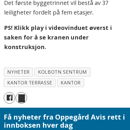
Det første byggetrinnet vil bestå av 37
leiligheter fordelt på fem etasjer.
PS! Klikk play i videovinduet øverst i
saken for å se kranen under
konstruksjon.
NYHETER
KOLBOTN SENTRUM
KANTOR TERRASSE
KANTOR
Få nyheter fra Oppegård Avis rett i
innboksen hver dag