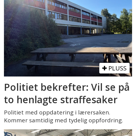
PLUSS
Politiet bekrefter: Vil se på
to henlagte straffesaker
Politiet med oppdatering i lærersaken.
Kommer samtidig med tydelig oppfordring.