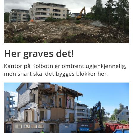
Her graves det!
Kantor på Kolbotn er omtrent ugjenkjennelig,
men snart skal det bygges blokker her.