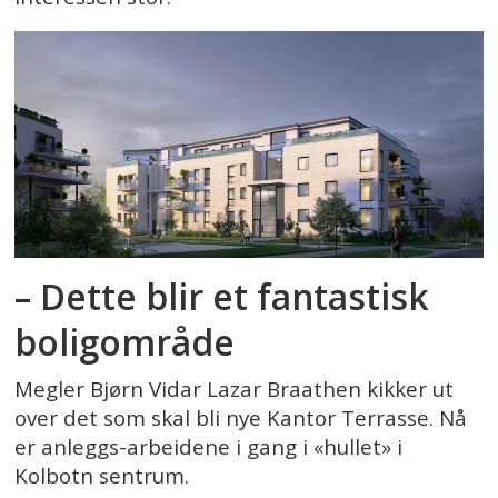
– Dette blir et fantastisk
boligområde
Megler Bjørn Vidar Lazar Braathen kikker ut
over det som skal bli nye Kantor Terrasse. Nå
er anleggs-arbeidene i gang i «hullet» i
Kolbotn sentrum.