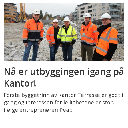
Nå er utbyggingen igang på
Kantor!
Første byggetrinn av Kantor Terrasse er godt i
gang og interessen for leilighetene er stor,
ifølge entreprenøren Peab.