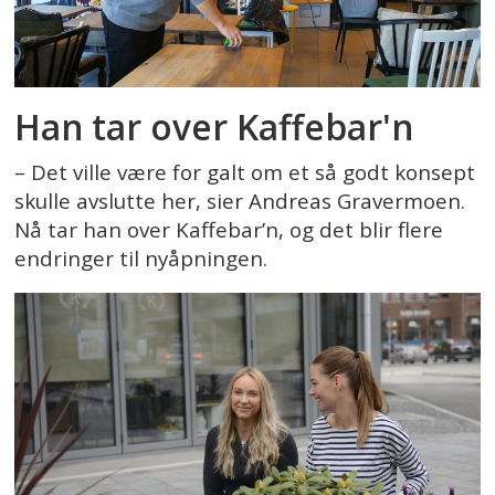
Han tar over Kaffebar'n
– Det ville være for galt om et så godt konsept
skulle avslutte her, sier Andreas Gravermoen.
Nå tar han over Kaffebar’n, og det blir flere
endringer til nyåpningen.