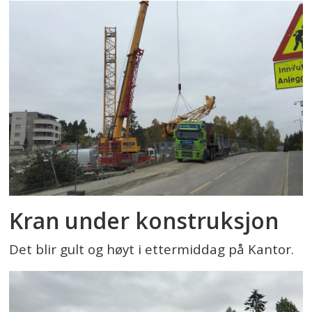
Kran under konstruksjon
Det blir gult og høyt i ettermiddag på Kantor.