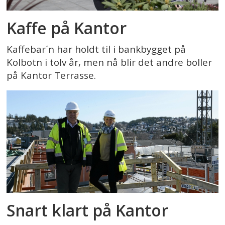
Kaffe på Kantor
Kaffebar´n har holdt til i bankbygget på
Kolbotn i tolv år, men nå blir det andre boller
på Kantor Terrasse.
Snart klart på Kantor