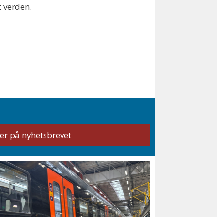
t verden.