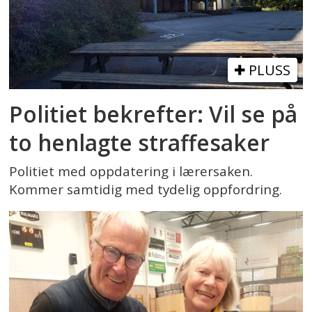
PLUSS
Politiet bekrefter: Vil se på
to henlagte straffesaker
Politiet med oppdatering i lærersaken.
Kommer samtidig med tydelig oppfordring.