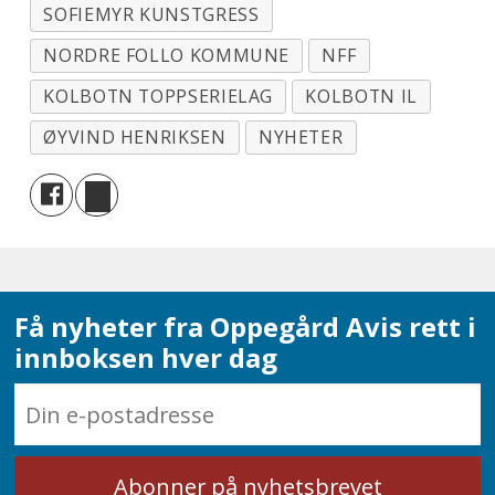
SOFIEMYR KUNSTGRESS
NORDRE FOLLO KOMMUNE
NFF
KOLBOTN TOPPSERIELAG
KOLBOTN IL
ØYVIND HENRIKSEN
NYHETER
Få nyheter fra Oppegård Avis rett i
innboksen hver dag