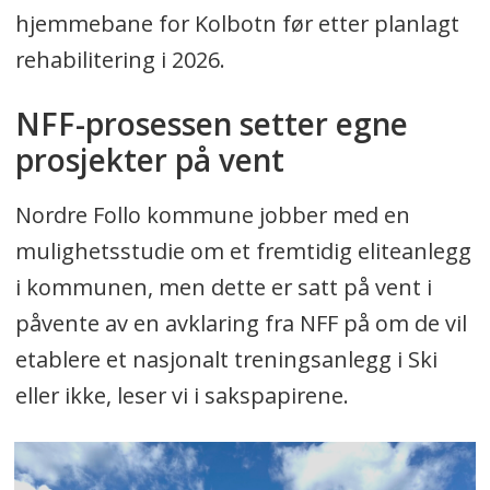
hjemmebane for Kolbotn før etter planlagt
rehabilitering i 2026.
NFF-prosessen setter egne
prosjekter på vent
Nordre Follo kommune jobber med en
mulighetsstudie om et fremtidig eliteanlegg
i kommunen, men dette er satt på vent i
påvente av en avklaring fra NFF på om de vil
etablere et nasjonalt treningsanlegg i Ski
eller ikke, leser vi i sakspapirene.