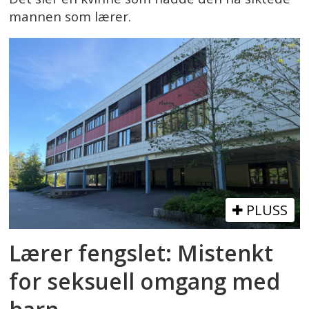
mannen som lærer.
PLUSS
Lærer fengslet: Mistenkt
for seksuell omgang med