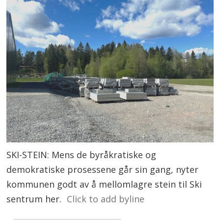
SKI-STEIN: Mens de byråkratiske og
demokratiske prosessene går sin gang, nyter
kommunen godt av å mellomlagre stein til Ski
sentrum her.
Click to add byline