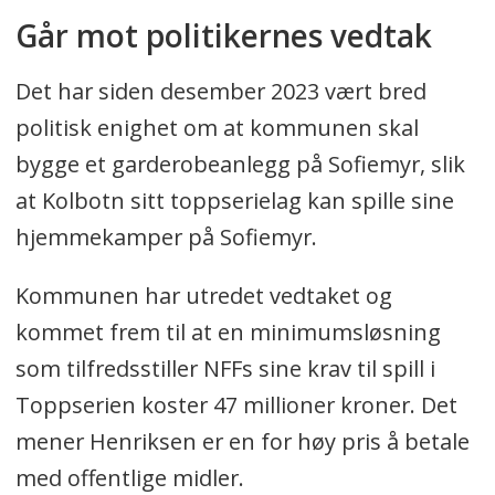
Går mot politikernes vedtak
Det har siden desember 2023 vært bred
politisk enighet om at kommunen skal
bygge et garderobeanlegg på Sofiemyr, slik
at Kolbotn sitt toppserielag kan spille sine
hjemmekamper på Sofiemyr.
Kommunen har utredet vedtaket og
kommet frem til at en minimumsløsning
som tilfredsstiller NFFs sine krav til spill i
Toppserien koster 47 millioner kroner. Det
mener Henriksen er en for høy pris å betale
med offentlige midler.