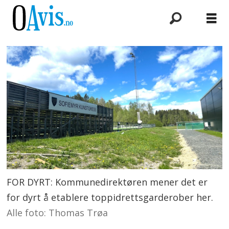
FOR DYRT: Kommunedirektøren mener det er
for dyrt å etablere toppidrettsgarderober her.
Alle foto: Thomas Trøa