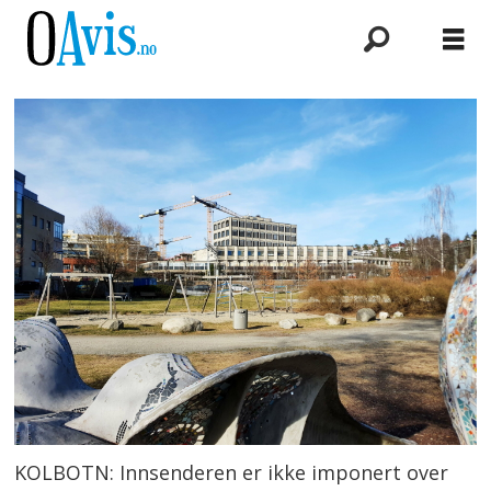
KOLBOTN: Innsenderen er ikke imponert over