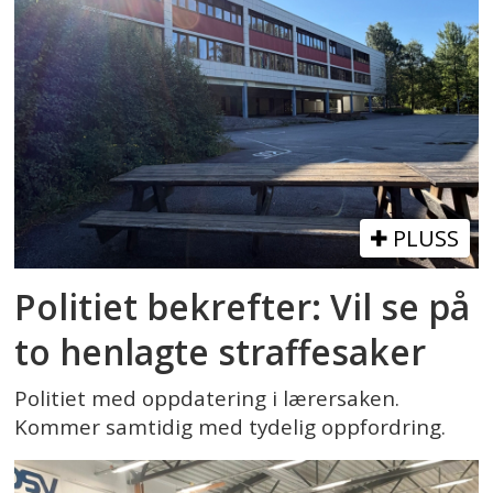
PLUSS
Politiet bekrefter: Vil se på
to henlagte straffesaker
Politiet med oppdatering i lærersaken.
Kommer samtidig med tydelig oppfordring.