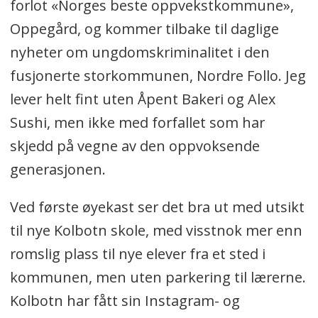
forlot «Norges beste oppvekstkommune»,
Oppegård, og kommer tilbake til daglige
nyheter om ungdomskriminalitet i den
fusjonerte storkommunen, Nordre Follo. Jeg
lever helt fint uten Åpent Bakeri og Alex
Sushi, men ikke med forfallet som har
skjedd på vegne av den oppvoksende
generasjonen.
Ved første øyekast ser det bra ut med utsikt
til nye Kolbotn skole, med visstnok mer enn
romslig plass til nye elever fra et sted i
kommunen, men uten parkering til lærerne.
Kolbotn har fått sin Instagram- og