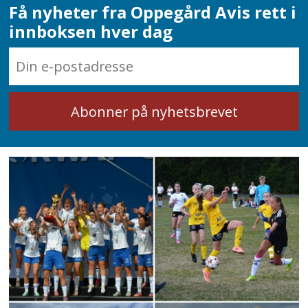
Få nyheter fra Oppegård Avis rett i
innboksen hver dag