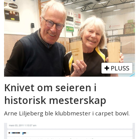
PLUSS
Knivet om seieren i
historisk mesterskap
Arne Liljeberg ble klubbmester i carpet bowl.