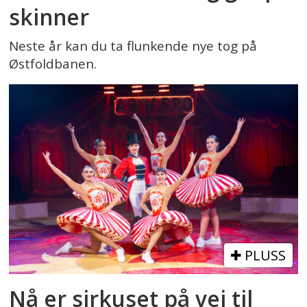
skinner
Neste år kan du ta flunkende nye tog på
Østfoldbanen.
PLUSS
Nå er sirkuset på vei til