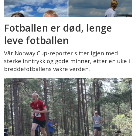
Fotballen er død, lenge
leve fotballen
Vår Norway Cup-reporter sitter igjen med
sterke inntrykk og gode minner, etter en uke i
breddefotballens vakre verden.