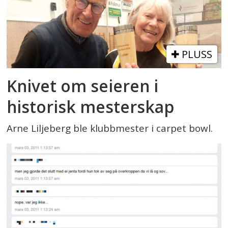
PLUSS
Knivet om seieren i
historisk mesterskap
Arne Liljeberg ble klubbmester i carpet bowl.