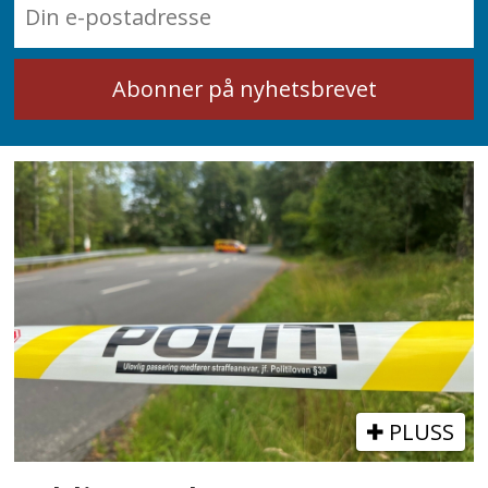
PLUSS