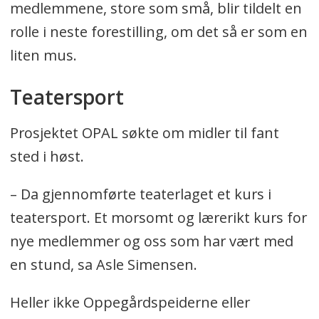
medlemmene, store som små, blir tildelt en
rolle i neste forestilling, om det så er som en
liten mus.
Teatersport
Prosjektet OPAL søkte om midler til fant
sted i høst.
– Da gjennomførte teaterlaget et kurs i
teatersport. Et morsomt og lærerikt kurs for
nye medlemmer og oss som har vært med
en stund, sa Asle Simensen.
Heller ikke Oppegårdspeiderne eller