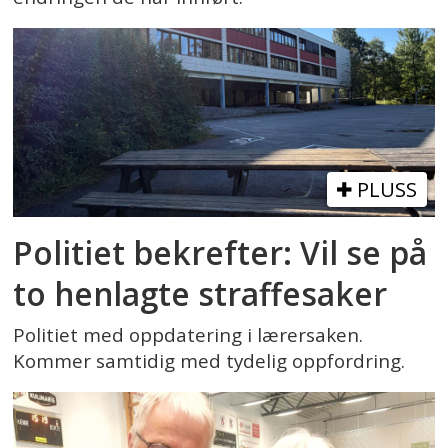
PLUSS
Politiet bekrefter: Vil se på
to henlagte straffesaker
Politiet med oppdatering i lærersaken.
Kommer samtidig med tydelig oppfordring.