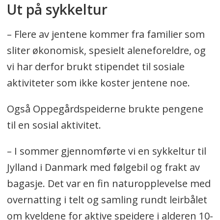
Ut på sykkeltur
– Flere av jentene kommer fra familier som
sliter økonomisk, spesielt aleneforeldre, og
vi har derfor brukt stipendet til sosiale
aktiviteter som ikke koster jentene noe.
Også Oppegårdspeiderne brukte pengene
til en sosial aktivitet.
– I sommer gjennomførte vi en sykkeltur til
Jylland i Danmark med følgebil og frakt av
bagasje. Det var en fin naturopplevelse med
overnatting i telt og samling rundt leirbålet
om kveldene for aktive speidere i alderen 10-