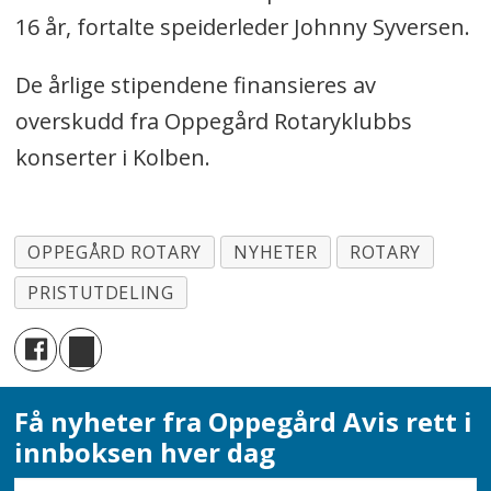
16 år, fortalte speiderleder Johnny Syversen.
De årlige stipendene finansieres av
overskudd fra Oppegård Rotaryklubbs
konserter i Kolben.
OPPEGÅRD ROTARY
NYHETER
ROTARY
PRISTUTDELING
Få nyheter fra Oppegård Avis rett i
innboksen hver dag