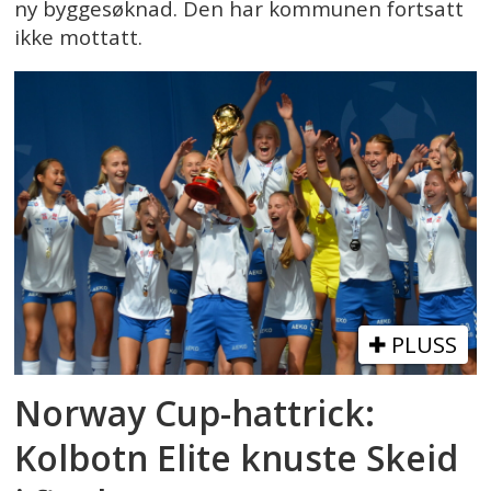
ny byggesøknad. Den har kommunen fortsatt
ikke mottatt.
PLUSS
Norway Cup-hattrick:
Kolbotn Elite knuste Skeid