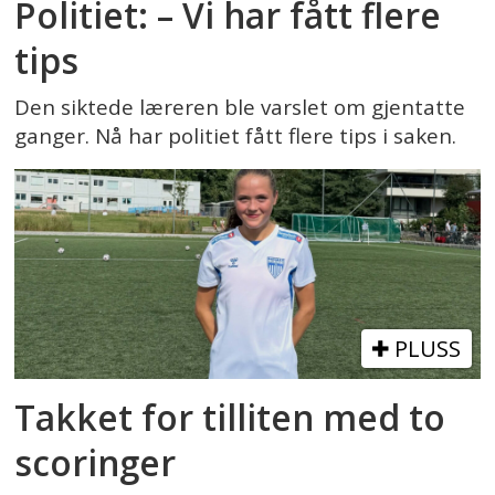
Politiet: – Vi har fått flere
tips
Den siktede læreren ble varslet om gjentatte
ganger. Nå har politiet fått flere tips i saken.
PLUSS
Takket for tilliten med to
scoringer