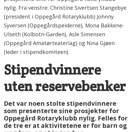
nylig. Fra venstre: Christine Sivertsen Stangebye
(president i Oppegård Rotaryklubb) Johnny
Syversen (Oppegårdspeiderne), Mona Bakkene-
Ulseth (Kolbotn-Garden), Asle Simensen
(Oppegård Amatørteaterlag) og Nina Gjøen
(leder i stipendkomiteen).
Stipendvinnere
uten reservebenker
Det var noen stolte stipendvinnere
som presenterte sine prosjekter for
Oppegård Rotaryklubb nylig. Felles for
de tre er at aktivitetene er for barn og