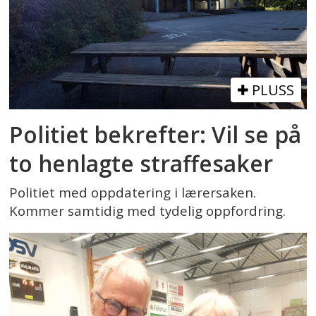
PLUSS
Politiet bekrefter: Vil se på
to henlagte straffesaker
Politiet med oppdatering i lærersaken.
Kommer samtidig med tydelig oppfordring.