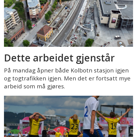
Dette arbeidet gjenstår
På mandag åpner både Kolbotn stasjon igjen
og togtrafikken igjen. Men det er fortsatt mye
arbeid som må gjøres.