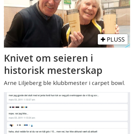
PLUSS
Knivet om seieren i
historisk mesterskap
Arne Liljeberg ble klubbmester i carpet bowl.