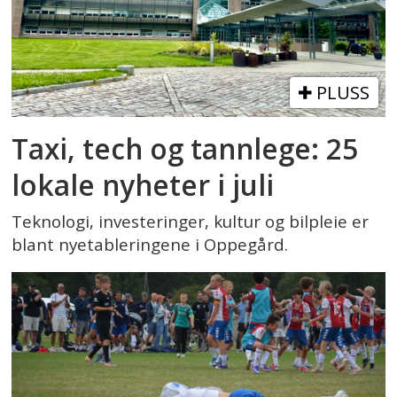
PLUSS
Taxi, tech og tannlege: 25
lokale nyheter i juli
Teknologi, investeringer, kultur og bilpleie er
blant nyetableringene i Oppegård.