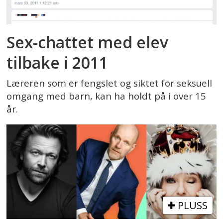
Sex-chattet med elev
tilbake i 2011
Læreren som er fengslet og siktet for seksuell
omgang med barn, kan ha holdt på i over 15
år.
PLUSS