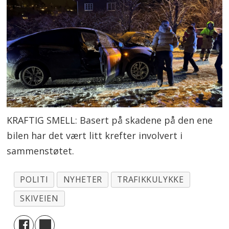
KRAFTIG SMELL: Basert på skadene på den ene
bilen har det vært litt krefter involvert i
sammenstøtet.
POLITI
NYHETER
TRAFIKKULYKKE
SKIVEIEN