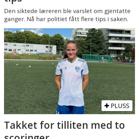
Den siktede læreren ble varslet om gjentatte
ganger. Nå har politiet fått flere tips i saken.
PLUSS
Takket for tilliten med to
scoringer