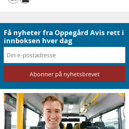
Få nyheter fra Oppegård Avis rett i
innboksen hver dag