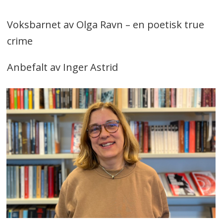
Voksbarnet av Olga Ravn – en poetisk true
crime
Anbefalt av Inger Astrid