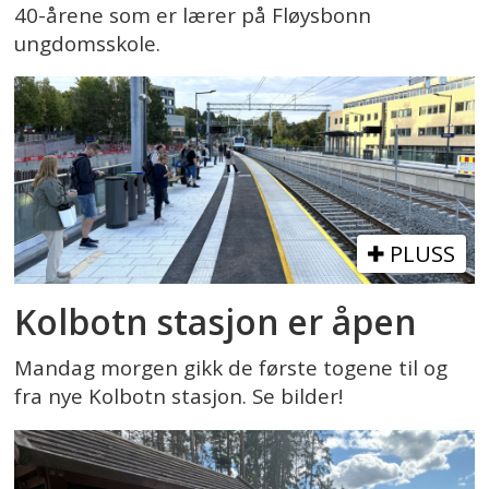
40-årene som er lærer på Fløysbonn
ungdomsskole.
PLUSS
Kolbotn stasjon er åpen
Mandag morgen gikk de første togene til og
fra nye Kolbotn stasjon. Se bilder!