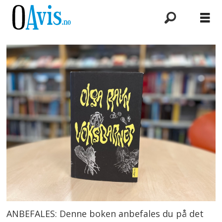
ANBEFALES: Denne boken anbefales du på det