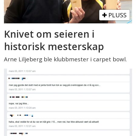
PLUSS
Knivet om seieren i
historisk mesterskap
Arne Liljeberg ble klubbmester i carpet bowl.