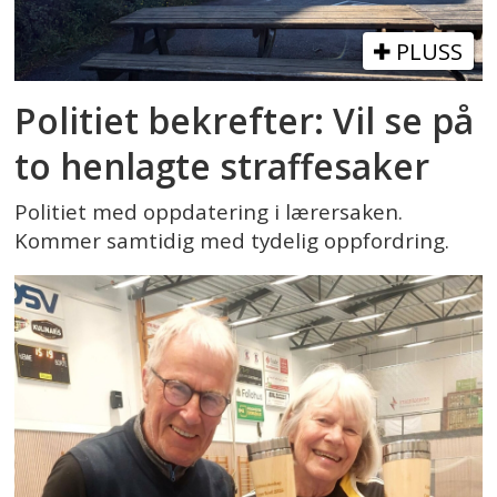
PLUSS
Politiet bekrefter: Vil se på
to henlagte straffesaker
Politiet med oppdatering i lærersaken.
Kommer samtidig med tydelig oppfordring.