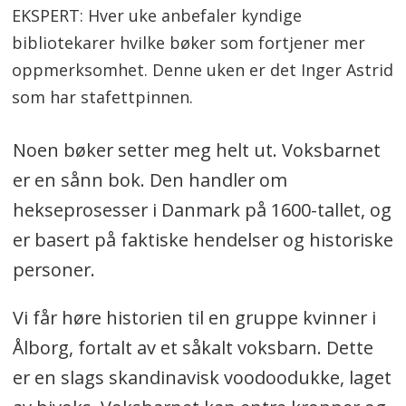
EKSPERT: Hver uke anbefaler kyndige
bibliotekarer hvilke bøker som fortjener mer
oppmerksomhet. Denne uken er det Inger Astrid
som har stafettpinnen.
Noen bøker setter meg helt ut. Voksbarnet
er en sånn bok. Den handler om
hekseprosesser i Danmark på 1600-tallet, og
er basert på faktiske hendelser og historiske
personer.
Vi får høre historien til en gruppe kvinner i
Ålborg, fortalt av et såkalt voksbarn. Dette
er en slags skandinavisk voodoodukke, laget