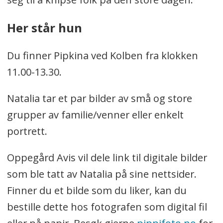
Her står hun
Du finner Pipkina ved Kolben fra klokken
11.00-13.30.
Natalia tar et par bilder av små og store
grupper av familie/venner eller enkelt
portrett.
Oppegård Avis vil dele link til digitale bilder
som ble tatt av Natalia på sine nettsider.
Finner du et bilde som du liker, kan du
bestille dette hos fotografen som digital fil