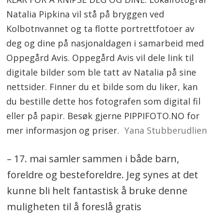
Natalia Pipkina vil stå på bryggen ved
Kolbotnvannet og ta flotte portrettfotoer av
deg og dine på nasjonaldagen i samarbeid med
Oppegård Avis. Oppegård Avis vil dele link til
digitale bilder som ble tatt av Natalia på sine
nettsider. Finner du et bilde som du liker, kan
du bestille dette hos fotografen som digital fil
eller på papir. Besøk gjerne PIPPIFOTO.NO for
mer informasjon og priser.
Yana Stubberudlien
– 17. mai samler sammen i både barn,
foreldre og besteforeldre. Jeg synes at det
kunne bli helt fantastisk å bruke denne
muligheten til å foreslå gratis