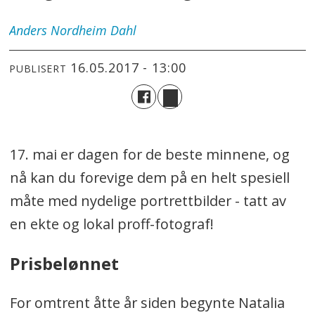
Anders
Nordheim Dahl
16.05.2017 - 13:00
PUBLISERT
17. mai er dagen for de beste minnene, og
nå kan du forevige dem på en helt spesiell
måte med nydelige portrettbilder - tatt av
en ekte og lokal proff-fotograf!
Prisbelønnet
For omtrent åtte år siden begynte Natalia