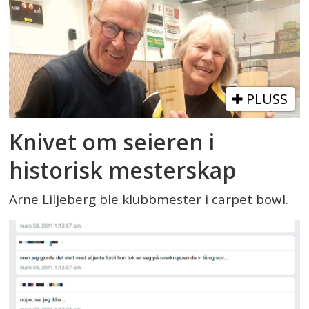
PLUSS
Knivet om seieren i
historisk mesterskap
Arne Liljeberg ble klubbmester i carpet bowl.