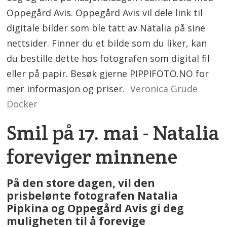
Oppegård Avis. Oppegård Avis vil dele link til
digitale bilder som ble tatt av Natalia på sine
nettsider. Finner du et bilde som du liker, kan
du bestille dette hos fotografen som digital fil
eller på papir. Besøk gjerne PIPPIFOTO.NO for
mer informasjon og priser.
Veronica Grude
Docker
Smil på 17. mai - Natalia
foreviger minnene
På den store dagen, vil den
prisbelønte fotografen Natalia
Pipkina og Oppegård Avis gi deg
muligheten til å forevige