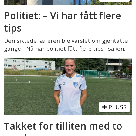
Politiet: – Vi har fått flere
tips
Den siktede læreren ble varslet om gjentatte
ganger. Nå har politiet fått flere tips i saken.
PLUSS
Takket for tilliten med to