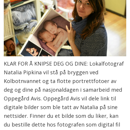
KLAR FOR Å KNIPSE DEG OG DINE: Lokalfotograf
Natalia Pipkina vil stå på bryggen ved
Kolbotnvannet og ta flotte portrettfotoer av
deg og dine på nasjonaldagen i samarbeid med
Oppegård Avis. Oppegård Avis vil dele link til
digitale bilder som ble tatt av Natalia på sine
nettsider. Finner du et bilde som du liker, kan
du bestille dette hos fotografen som digital fil