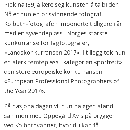
Pipkina (39) å lære seg kunsten å ta bilder.
Nå er hun en prisvinnende fotograf.
Kolbotn-fotografen imponerte tidligere i år
med en syvendeplass i Norges største
konkurranse for fagfotografer,
«Landskonkurransen 2017». I tillegg tok hun
en sterk femteplass i kategorien «portrett» i
den store europeiske konkurransen
«European Professional Photographers of
the Year 2017».
På nasjonaldagen vil hun ha egen stand
sammen med Oppegård Avis på bryggen
ved Kolbotnvannet, hvor du kan få