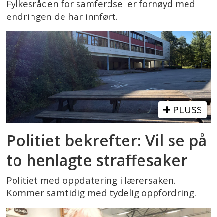
Fylkesråden for samferdsel er fornøyd med
endringen de har innført.
PLUSS
Politiet bekrefter: Vil se på
to henlagte straffesaker
Politiet med oppdatering i lærersaken.
Kommer samtidig med tydelig oppfordring.