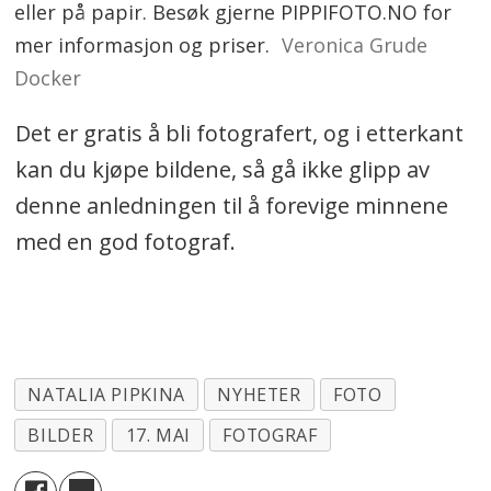
eller på papir. Besøk gjerne PIPPIFOTO.NO for
mer informasjon og priser.
Veronica Grude
Docker
Det er gratis å bli fotografert, og i etterkant
kan du kjøpe bildene, så gå ikke glipp av
denne anledningen til å forevige minnene
med en god fotograf.
NATALIA PIPKINA
NYHETER
FOTO
BILDER
17. MAI
FOTOGRAF