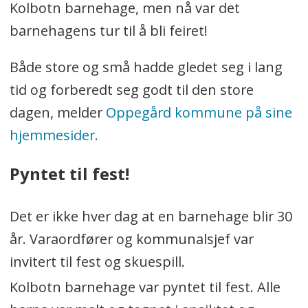
Kolbotn barnehage, men nå var det
barnehagens tur til å bli feiret!
Både store og små hadde gledet seg i lang
tid og forberedt seg godt til den store
dagen, melder
Oppegård kommune på sine
hjemmesider.
Pyntet til fest!
Det er ikke hver dag at en barnehage blir 30
år. Varaordfører og kommunalsjef var
invitert til fest og skuespill.
Kolbotn barnehage var pyntet til fest. Alle