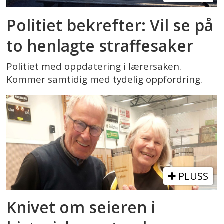
Politiet bekrefter: Vil se på
to henlagte straffesaker
Politiet med oppdatering i lærersaken.
Kommer samtidig med tydelig oppfordring.
PLUSS
Knivet om seieren i