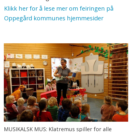
Klikk her for å lese mer om feiringen på
Oppegård kommunes hjemmesider
MUSIKALSK MUS: Klatremus spiller for alle