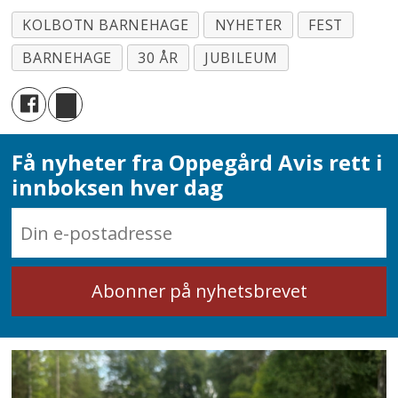
KOLBOTN BARNEHAGE
NYHETER
FEST
BARNEHAGE
30 ÅR
JUBILEUM
Få nyheter fra Oppegård Avis rett i
innboksen hver dag