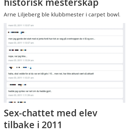
historisk mesterskap
Arne Liljeberg ble klubbmester i carpet bowl.
Sex-chattet med elev
tilbake i 2011