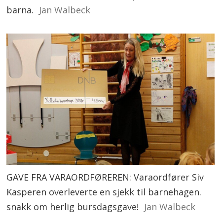
barna.
Jan Walbeck
GAVE FRA VARAORDFØREREN: Varaordfører Siv
Kasperen overleverte en sjekk til barnehagen.
snakk om herlig bursdagsgave!
Jan Walbeck