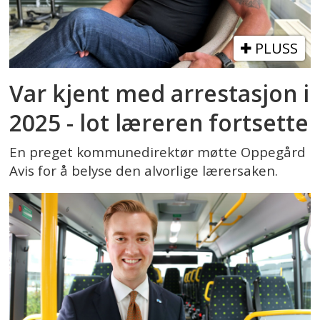
PLUSS
Var kjent med arrestasjon i
2025 - lot læreren fortsette
En preget kommunedirektør møtte Oppegård
Avis for å belyse den alvorlige lærersaken.