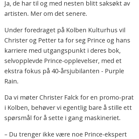
Ja, de har til og med nesten blitt saksøkt av
artisten. Mer om det senere.
Under foredraget på Kolben Kulturhus vil
Christer og Petter ta for seg Prince og hans
karriere med utgangspunkt i deres bok,
selvopplevde Prince-opplevelser, med et
ekstra fokus på 40-årsjubilanten - Purple
Rain.
Da vi møter Christer Falck for en promo-prat
i Kolben, behøver vi egentlig bare å stille ett
spørsmål for å sette i gang maskineriet.
– Du trenger ikke være noe Prince-ekspert