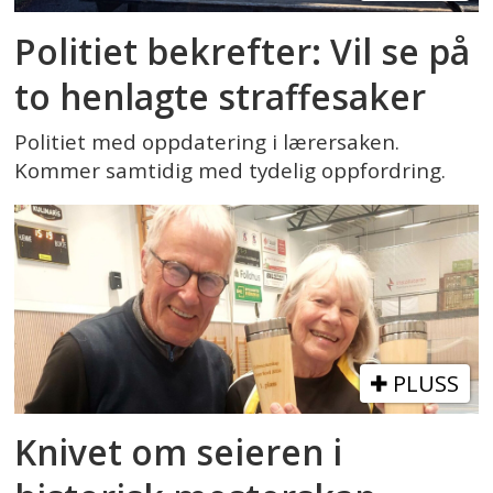
Politiet bekrefter: Vil se på
to henlagte straffesaker
Politiet med oppdatering i lærersaken.
Kommer samtidig med tydelig oppfordring.
PLUSS
Knivet om seieren i