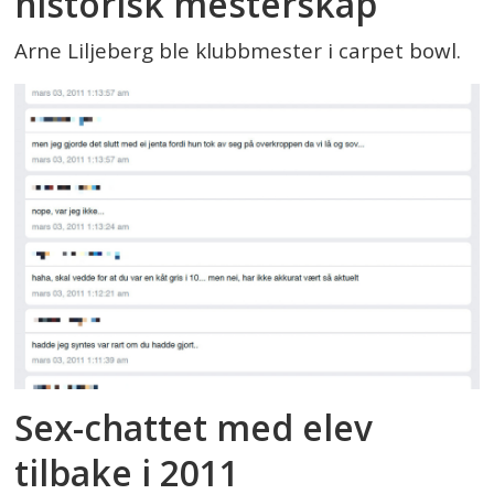
historisk mesterskap
Arne Liljeberg ble klubbmester i carpet bowl.
Sex-chattet med elev
tilbake i 2011