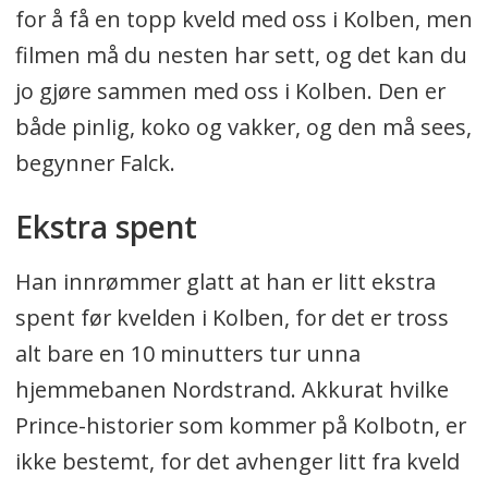
for å få en topp kveld med oss i Kolben, men
filmen må du nesten har sett, og det kan du
jo gjøre sammen med oss i Kolben. Den er
både pinlig, koko og vakker, og den må sees,
begynner Falck.
Ekstra spent
Han innrømmer glatt at han er litt ekstra
spent før kvelden i Kolben, for det er tross
alt bare en 10 minutters tur unna
hjemmebanen Nordstrand. Akkurat hvilke
Prince-historier som kommer på Kolbotn, er
ikke bestemt, for det avhenger litt fra kveld