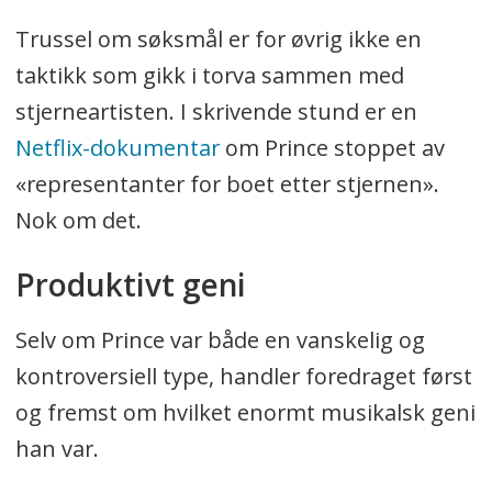
Trussel om søksmål er for øvrig ikke en
taktikk som gikk i torva sammen med
stjerneartisten. I skrivende stund er en
Netflix-dokumentar
om Prince stoppet av
«representanter for boet etter stjernen».
Nok om det.
Produktivt geni
Selv om Prince var både en vanskelig og
kontroversiell type, handler foredraget først
og fremst om hvilket enormt musikalsk geni
han var.