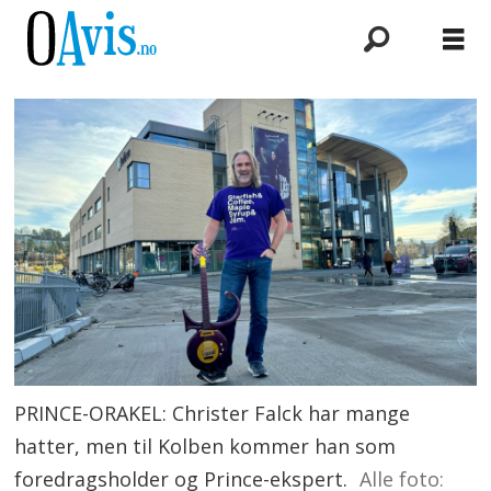
PRINCE-ORAKEL: Christer Falck har mange
hatter, men til Kolben kommer han som
foredragsholder og Prince-ekspert.
Alle foto: