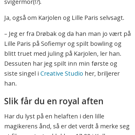
svigermor(!?).
Ja, også om Karjolen og Lille Paris selvsagt.
– Jeg er fra Drøbak og da han man jo vært på
Lille Paris på Sofiemyr og spilt bowling og
blitt truet med juling på Karjolen, ler han.
Dessuten har jeg spilt inn min første og
siste singel i
Creative Studio
her, briljerer
han.
Slik får du en royal aften
Har du lyst på en helaften i den lille
magikerens ånd, så er det verdt å merke seg