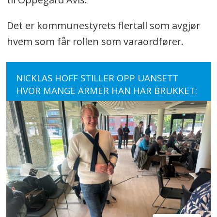
Det er kommunestyrets flertall som avgjør
hvem som får rollen som varaordfører.
NICKLAS HOFF STILLER OPP UANSETT
HVOR MANGE ARMER HAN HAR BRUKKET: