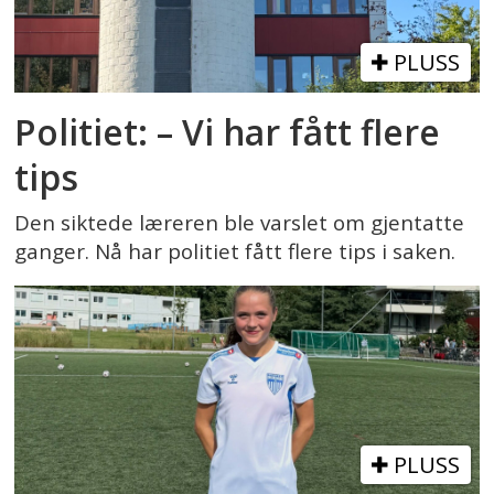
PLUSS
Politiet: – Vi har fått flere
tips
Den siktede læreren ble varslet om gjentatte
ganger. Nå har politiet fått flere tips i saken.
PLUSS