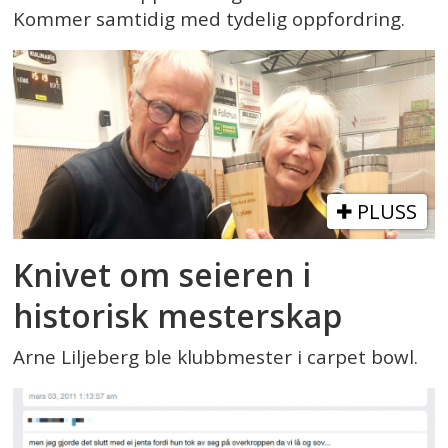
Kommer samtidig med tydelig oppfordring.
PLUSS
Knivet om seieren i
historisk mesterskap
Arne Liljeberg ble klubbmester i carpet bowl.