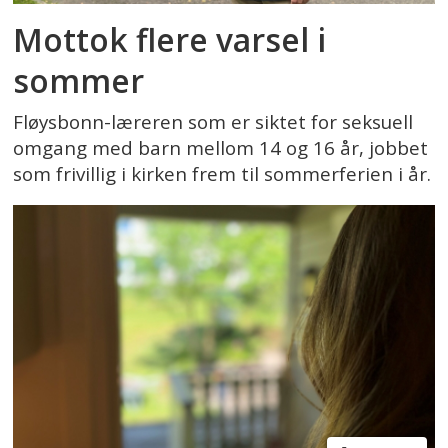
Mottok flere varsel i
sommer
Fløysbonn-læreren som er siktet for seksuell
omgang med barn mellom 14 og 16 år, jobbet
som frivillig i kirken frem til sommerferien i år.