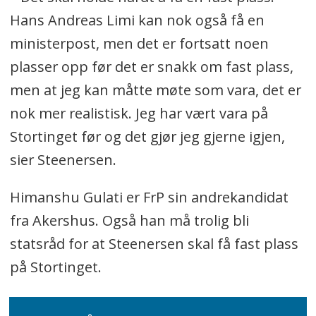
Hans Andreas Limi kan nok også få en
ministerpost, men det er fortsatt noen
plasser opp før det er snakk om fast plass,
men at jeg kan måtte møte som vara, det er
nok mer realistisk. Jeg har vært vara på
Stortinget før og det gjør jeg gjerne igjen,
sier Steenersen.
Himanshu Gulati er FrP sin andrekandidat
fra Akershus. Også han må trolig bli
statsråd for at Steenersen skal få fast plass
på Stortinget.