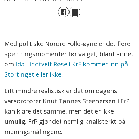
Med politiske Nordre Follo-øyne er det flere
spenningsmomenter før valget, blant annet
om
Ida Lindtveit Røse i KrF kommer inn på
Stortinget eller ikke
.
Litt mindre realistisk er det om dagens
varaordfører Knut Tønnes Steenersen i FrP
kan klare det samme, men det er ikke
umulig. FrP gjør det nemlig knallsterkt på
meningsmålingene.