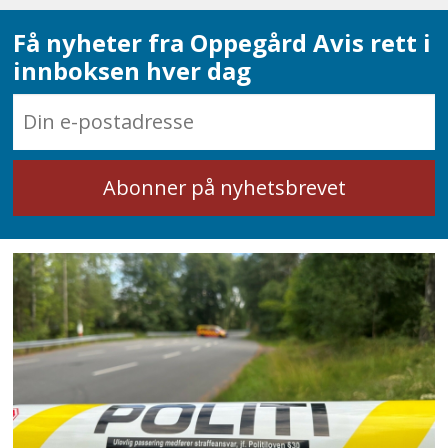
Få nyheter fra Oppegård Avis rett i
innboksen hver dag