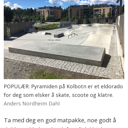
POPULÆR: Pyramiden på Kolbotn er et eldorado
for deg som elsker å skate, scoote og klatre.
Anders Nordheim Dahl
Ta med deg en god matpakke, noe godt å