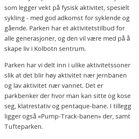
som legger vekt på fysisk aktivitet, spesielt
sykling - med god adkomst for syklende og
gående. Parken har et aktivitetstilbud for
alle generasjoner, og den vil være med på å
skape liv i Kolbotn sentrum.
Parken har vi delt inn i ulike aktivitetssoner
slik at det blir høy aktivitet nær jernbanen
og lav aktivitet nær vannet. Det er
parkbenker der hvor man kan sitte og kose
seg, klatrestativ og pentaque-bane. I tillegg
ligger også «Pump-Track-banen» der, samt
Tufteparken.