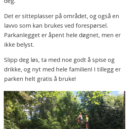
deg.
Det er sitteplasser på området, og også en
lavvo som kan brukes ved forespørsel.
Parkanlegget er åpent hele døgnet, men er
ikke belyst.
Slipp deg løs, ta med noe godt å spise og
drikke, og nyt med hele familien! I tillegg er
parken helt gratis å bruke!