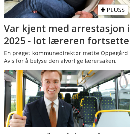
PLUSS
Var kjent med arrestasjon i
2025 - lot læreren fortsette
En preget kommunedirektør møtte Oppegård
Avis for å belyse den alvorlige lærersaken.