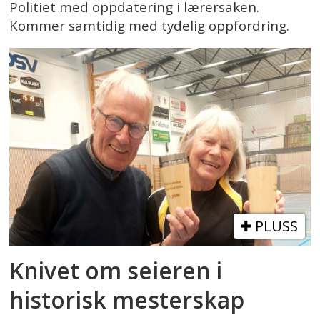
Politiet med oppdatering i lærersaken.
Kommer samtidig med tydelig oppfordring.
PLUSS
Knivet om seieren i
historisk mesterskap