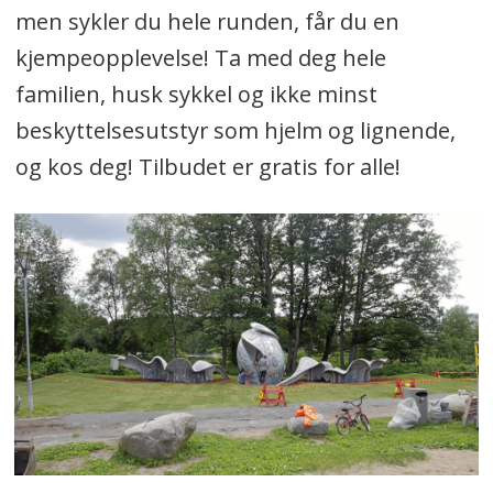
men sykler du hele runden, får du en
kjempeopplevelse! Ta med deg hele
familien, husk sykkel og ikke minst
beskyttelsesutstyr som hjelm og lignende,
og kos deg! Tilbudet er gratis for alle!