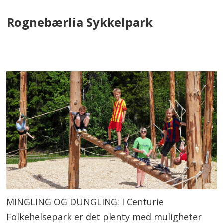
Rognebærlia Sykkelpark
MINGLING OG DUNGLING: I Centurie
Folkehelsepark er det plenty med muligheter