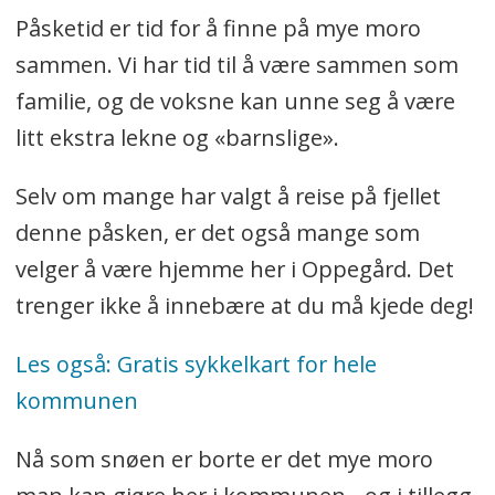
Påsketid er tid for å finne på mye moro
sammen. Vi har tid til å være sammen som
familie, og de voksne kan unne seg å være
litt ekstra lekne og «barnslige».
Selv om mange har valgt å reise på fjellet
denne påsken, er det også mange som
velger å være hjemme her i Oppegård. Det
trenger ikke å innebære at du må kjede deg!
Les også: Gratis sykkelkart for hele
kommunen
Nå som snøen er borte er det mye moro