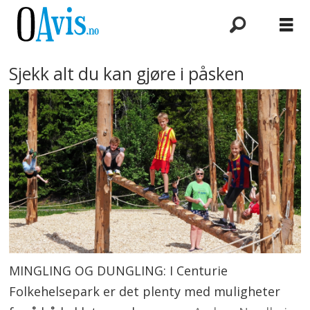
Sjekk alt du kan gjøre i påsken
MINGLING OG DUNGLING: I Centurie
Folkehelsepark er det plenty med muligheter