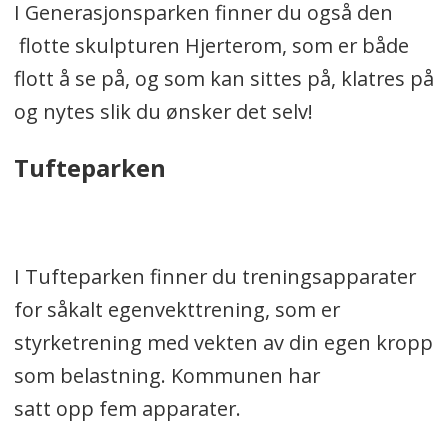
I Generasjonsparken finner du også den
flotte skulpturen Hjerterom, som er både
flott å se på, og som kan sittes på, klatres på
og nytes slik du ønsker det selv!
Tufteparken
I Tufteparken finner du treningsapparater
for såkalt egenvekttrening, som er
styrketrening med vekten av din egen kropp
som belastning. Kommunen har
satt opp fem apparater.