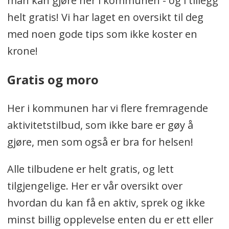
man kan gjøre her i kommunen - og i tillegg
helt gratis! Vi har laget en oversikt til deg
med noen gode tips som ikke koster en
krone!
Gratis og moro
Her i kommunen har vi flere fremragende
aktivitetstilbud, som ikke bare er gøy å
gjøre, men som også er bra for helsen!
Alle tilbudene er helt gratis, og lett
tilgjengelige. Her er vår oversikt over
hvordan du kan få en aktiv, sprek og ikke
minst billig opplevelse enten du er ett eller