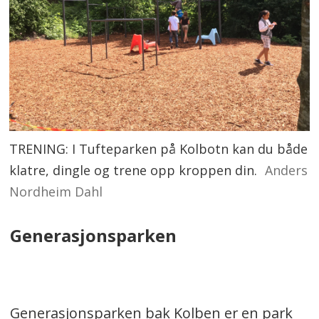
TRENING: I Tufteparken på Kolbotn kan du både
klatre, dingle og trene opp kroppen din.
Anders
Nordheim Dahl
Generasjonsparken
Generasjonsparken bak Kolben er en park