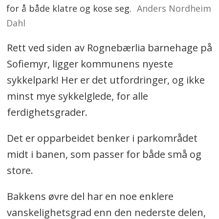
for å både klatre og kose seg.
Anders Nordheim
Dahl
Rett ved siden av Rognebærlia barnehage på
Sofiemyr, ligger kommunens nyeste
sykkelpark! Her er det utfordringer, og ikke
minst mye sykkelglede, for alle
ferdighetsgrader.
Det er opparbeidet benker i parkområdet
midt i banen, som passer for både små og
store.
Bakkens øvre del har en noe enklere
vanskelighetsgrad enn den nederste delen,