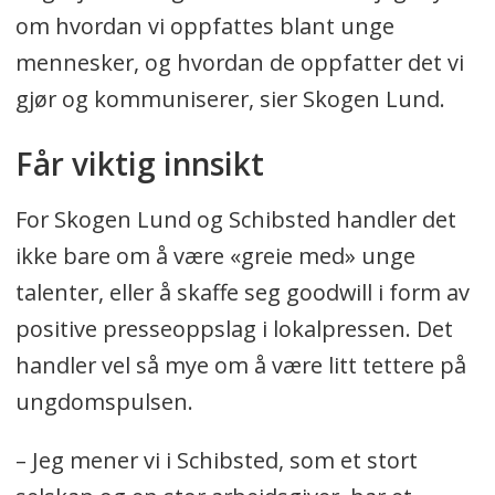
om hvordan vi oppfattes blant unge
mennesker, og hvordan de oppfatter det vi
gjør og kommuniserer, sier Skogen Lund.
Får viktig innsikt
For Skogen Lund og Schibsted handler det
ikke bare om å være «greie med» unge
talenter, eller å skaffe seg goodwill i form av
positive presseoppslag i lokalpressen. Det
handler vel så mye om å være litt tettere på
ungdomspulsen.
– Jeg mener vi i Schibsted, som et stort