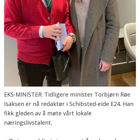
EKS-MINISTER: Tidligere minister Torbjørn Røe
Isaksen er nå redaktør i Schibsted-eide E24. Han
fikk gleden av å møte vårt lokale
næringslivstalent.