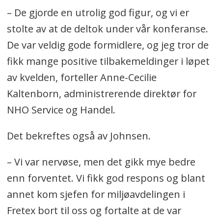
– De gjorde en utrolig god figur, og vi er
stolte av at de deltok under vår konferanse.
De var veldig gode formidlere, og jeg tror de
fikk mange positive tilbakemeldinger i løpet
av kvelden, forteller Anne-Cecilie
Kaltenborn, administrerende direktør for
NHO Service og Handel.
Det bekreftes også av Johnsen.
– Vi var nervøse, men det gikk mye bedre
enn forventet. Vi fikk god respons og blant
annet kom sjefen for miljøavdelingen i
Fretex bort til oss og fortalte at de var