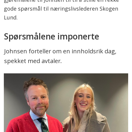
gode spørsmål til næringslivslederen Skogen
Lund.
Spørsmålene imponerte
Johnsen forteller om en innholdsrik dag,
spekket med avtaler.