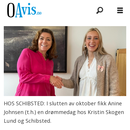
HOS SCHIBSTED: I slutten av oktober fikk Anine
Johnsen (t.h.) en drømmedag hos Kristin Skogen
Lund og Schibsted.