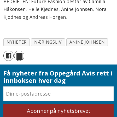
BEDRIFTEN: Future Fashion består av Camilla
Håkonsen, Helle Kjødnes, Anine Johnsen, Nora
Kjødnes og Andreas Horgen.
NYHETER
NÆRINGSLIV
ANINE JOHNSEN
Få nyheter fra Oppegård Avis rett i
innboksen hver dag