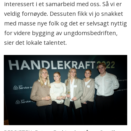
interessert i et samarbeid med oss. Så vi er
veldig fornøyde. Dessuten fikk vi jo snakket
med masse nye folk og det er selvsagt nyttig
for videre bygging av ungdomsbedriften,
sier det lokale talentet.