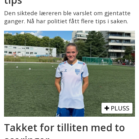
Den siktede læreren ble varslet om gjentatte
ganger. Nå har politiet fått flere tips i saken.
PLUSS
Takket for tilliten med to