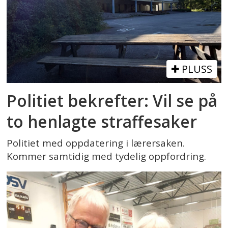
PLUSS
Politiet bekrefter: Vil se på
to henlagte straffesaker
Politiet med oppdatering i lærersaken.
Kommer samtidig med tydelig oppfordring.