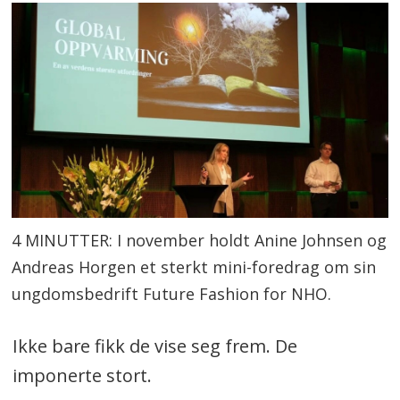
4 MINUTTER: I november holdt Anine Johnsen og
Andreas Horgen et sterkt mini-foredrag om sin
ungdomsbedrift Future Fashion for NHO.
Ikke bare fikk de vise seg frem. De
imponerte stort.