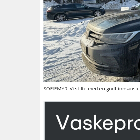
SOFIEMYR: Vi stilte med en godt innsausa bi