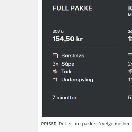
PRISER: Det er fire pakker å velge mellom