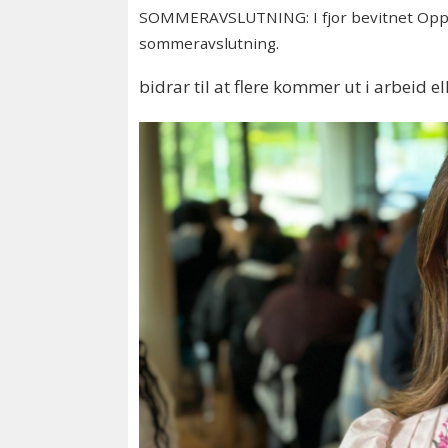
SOMMERAVSLUTNING: I fjor bevitnet Oppeg
sommeravslutning.
bidrar til at flere kommer ut i arbeid 