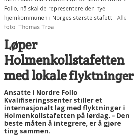
Follo, nå skal de representere den nye
hjemkommunen i Norges største stafett.
Alle
foto: Thomas Trøa
Løper
Holmenkollstafetten
med lokale
flyktninger
Ansatte i Nordre Follo
Kvalifiseringssenter stiller et
internasjonalt lag med flyktninger i
Holmenkollstafetten på lørdag. – Den
beste måten å integrere, er å gjøre
ting sammen.