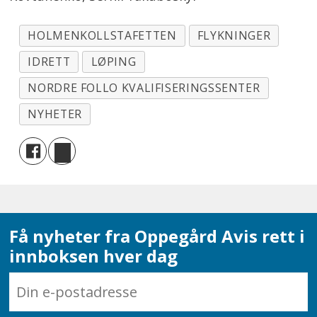
HOLMENKOLLSTAFETTEN
FLYKNINGER
IDRETT
LØPING
NORDRE FOLLO KVALIFISERINGSSENTER
NYHETER
Få nyheter fra Oppegård Avis rett i
innboksen hver dag