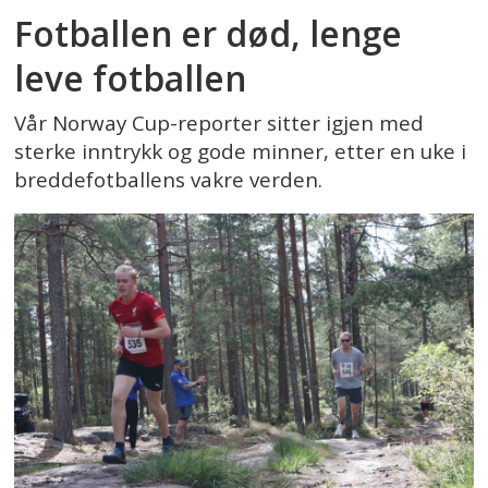
Fotballen er død, lenge
leve fotballen
Vår Norway Cup-reporter sitter igjen med
sterke inntrykk og gode minner, etter en uke i
breddefotballens vakre verden.