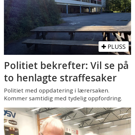
PLUSS
Politiet bekrefter: Vil se på
to henlagte straffesaker
Politiet med oppdatering i lærersaken.
Kommer samtidig med tydelig oppfordring.