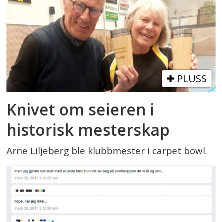
PLUSS
Knivet om seieren i
historisk mesterskap
Arne Liljeberg ble klubbmester i carpet bowl.