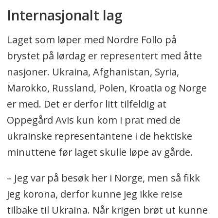
Internasjonalt lag
Laget som løper med Nordre Follo på
brystet på lørdag er representert med åtte
nasjoner. Ukraina, Afghanistan, Syria,
Marokko, Russland, Polen, Kroatia og Norge
er med. Det er derfor litt tilfeldig at
Oppegård Avis kun kom i prat med de
ukrainske representantene i de hektiske
minuttene før laget skulle løpe av gårde.
– Jeg var på besøk her i Norge, men så fikk
jeg korona, derfor kunne jeg ikke reise
tilbake til Ukraina. Når krigen brøt ut kunne