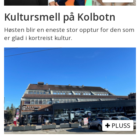
Kultursmell på Kolbotn
Høsten blir en eneste stor opptur for den som
er glad i kortreist kultur.
PLUSS