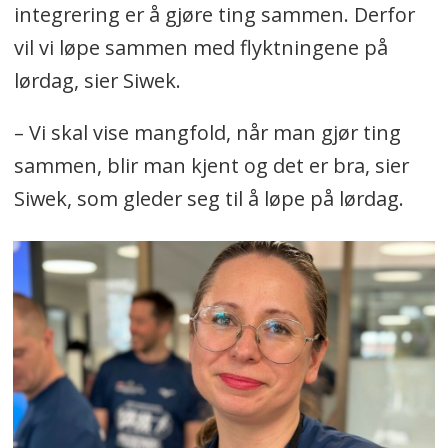
integrering er å gjøre ting sammen. Derfor
vil vi løpe sammen med flyktningene på
lørdag, sier Siwek.
– Vi skal vise mangfold, når man gjør ting
sammen, blir man kjent og det er bra, sier
Siwek, som gleder seg til å løpe på lørdag.