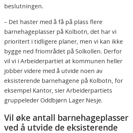
beslutningen.
– Det haster med å få på plass flere
barnehageplasser på Kolbotn, det har vi
prioritert i tidligere planer, men vi kan ikke
bygge ned friområdet på Solkollen. Derfor
vil vi i Arbeiderpartiet at kommunen heller
jobber videre med å utvide noen av
eksisterende barnehagene på Kolbotn, for
eksempel Kantor, sier Arbeiderpartiets
gruppeleder Oddbjørn Lager Nesje.
Vil øke antall barnehageplasser
ved å utvide de eksisterende