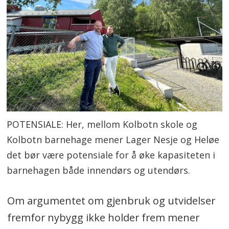
POTENSIALE: Her, mellom Kolbotn skole og
Kolbotn barnehage mener Lager Nesje og Heløe
det bør være potensiale for å øke kapasiteten i
barnehagen både innendørs og utendørs.
Om argumentet om gjenbruk og utvidelser
fremfor nybygg ikke holder frem mener