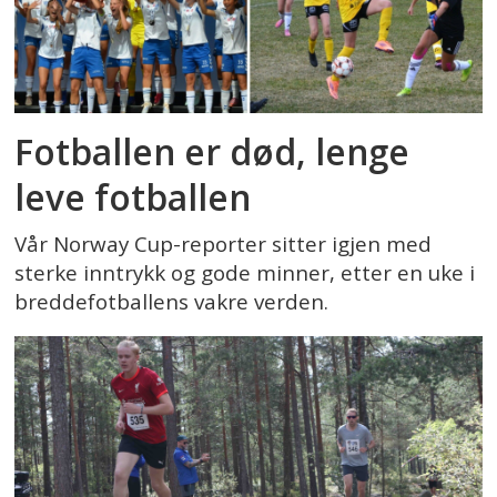
Fotballen er død, lenge
leve fotballen
Vår Norway Cup-reporter sitter igjen med
sterke inntrykk og gode minner, etter en uke i
breddefotballens vakre verden.