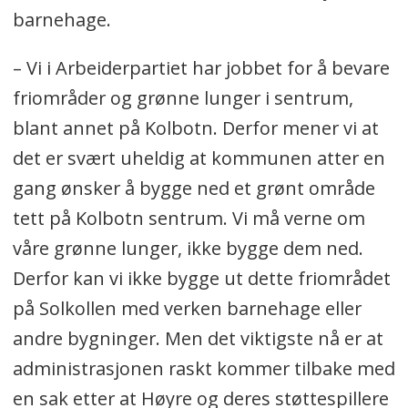
barnehage.
– Vi i Arbeiderpartiet har jobbet for å bevare
friområder og grønne lunger i sentrum,
blant annet på Kolbotn. Derfor mener vi at
det er svært uheldig at kommunen atter en
gang ønsker å bygge ned et grønt område
tett på Kolbotn sentrum. Vi må verne om
våre grønne lunger, ikke bygge dem ned.
Derfor kan vi ikke bygge ut dette friområdet
på Solkollen med verken barnehage eller
andre bygninger. Men det viktigste nå er at
administrasjonen raskt kommer tilbake med
en sak etter at Høyre og deres støttespillere