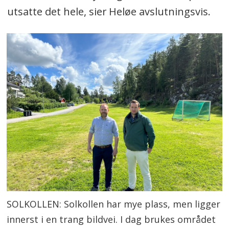
utsatte det hele, sier Heløe avslutningsvis.
SOLKOLLEN: Solkollen har mye plass, men ligger
innerst i en trang bildvei. I dag brukes området