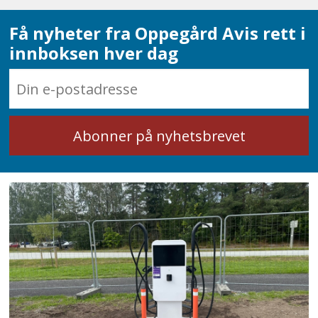
Få nyheter fra Oppegård Avis rett i
innboksen hver dag