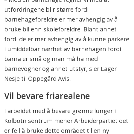
utfordringene blir større fordi
barnehageforeldre er mer avhengig av å
bruke bil enn skoleforeldre. Blant annet
fordi de er mer avhengig av å kunne parkere
i umiddelbar nærhet av barnehagen fordi
barna er små og man må ha med
barnevogner og annet utstyr, sier Lager
Nesje til Oppegård Avis.
Vil bevare friarealene
I arbeidet med å bevare grønne lunger i
Kolbotn sentrum mener Arbeiderpartiet det
er feil å bruke dette området til en ny