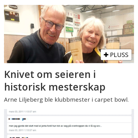
PLUSS
Knivet om seieren i
historisk mesterskap
Arne Liljeberg ble klubbmester i carpet bowl.