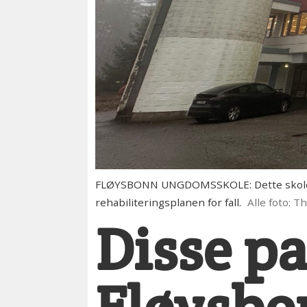
FLØYSBONN UNGDOMSSKOLE: Dette skolebygg
rehabiliteringsplanen for fall.
Alle foto: 
Disse pa