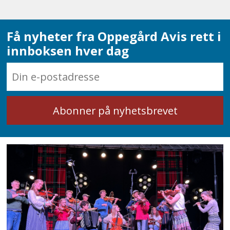
Få nyheter fra Oppegård Avis rett i
innboksen hver dag