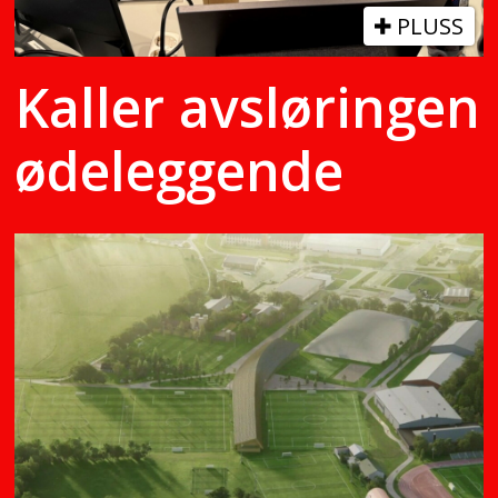
PLUSS
Kaller avsløringen
ødeleggende