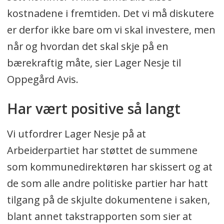
kostnadene i fremtiden. Det vi må diskutere
er derfor ikke bare om vi skal investere, men
når og hvordan det skal skje på en
bærekraftig måte, sier Lager Nesje til
Oppegård Avis.
Har vært positive så langt
Vi utfordrer Lager Nesje på at
Arbeiderpartiet har støttet de summene
som kommunedirektøren har skissert og at
de som alle andre politiske partier har hatt
tilgang på de skjulte dokumentene i saken,
blant annet takstrapporten som sier at