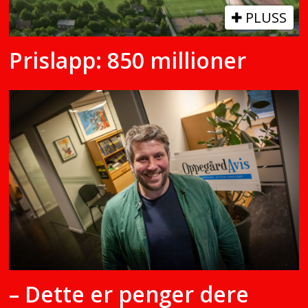
PLUSS
Prislapp: 850 millioner
– Dette er penger dere