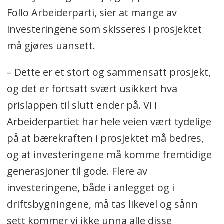
Follo Arbeiderparti, sier at mange av
investeringene som skisseres i prosjektet
må gjøres uansett.
– Dette er et stort og sammensatt prosjekt,
og det er fortsatt svært usikkert hva
prislappen til slutt ender på. Vi i
Arbeiderpartiet har hele veien vært tydelige
på at bærekraften i prosjektet må bedres,
og at investeringene må komme fremtidige
generasjoner til gode. Flere av
investeringene, både i anlegget og i
driftsbygningene, må tas likevel og sånn
sett kommer vi ikke unna alle disse