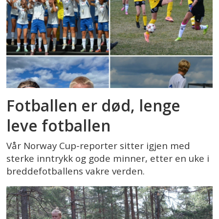
Fotballen er død, lenge
leve fotballen
Vår Norway Cup-reporter sitter igjen med
sterke inntrykk og gode minner, etter en uke i
breddefotballens vakre verden.