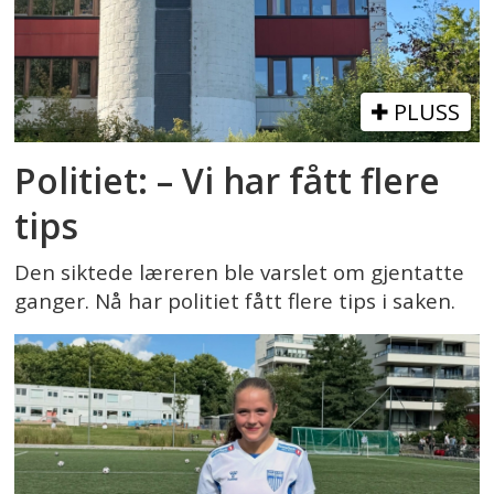
PLUSS
Politiet: – Vi har fått flere
tips
Den siktede læreren ble varslet om gjentatte
ganger. Nå har politiet fått flere tips i saken.