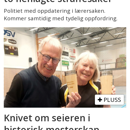
Politiet med oppdatering i lærersaken.
Kommer samtidig med tydelig oppfordring.
PLUSS
Knivet om seieren i
historisk mesterskap