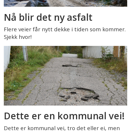
Nå blir det ny asfalt
Flere veier får nytt dekke i tiden som kommer.
Sjekk hvor!
Dette er en kommunal vei!
Dette er kommunal vei, tro det eller ei, men