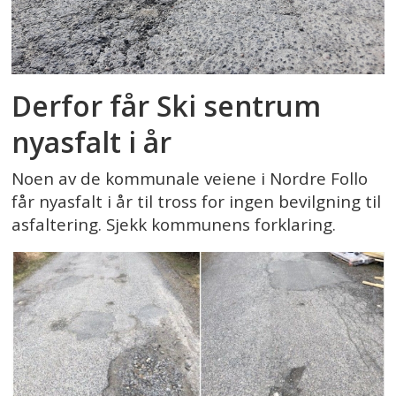
Derfor får Ski sentrum
nyasfalt i år
Noen av de kommunale veiene i Nordre Follo
får nyasfalt i år til tross for ingen bevilgning til
asfaltering. Sjekk kommunens forklaring.