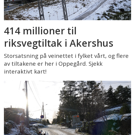
414 millioner til
riksvegtiltak i Akershus
Storsatsning på veinettet i fylket vårt, og flere
av tiltakene er her i Oppegård. Sjekk
interaktivt kart!