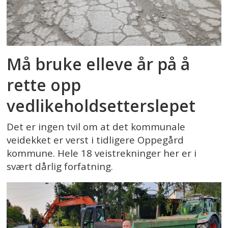
Må bruke elleve år på å
rette opp
vedlikeholdsetterslepet
Det er ingen tvil om at det kommunale
veidekket er verst i tidligere Oppegård
kommune. Hele 18 veistrekninger her er i
svært dårlig forfatning.