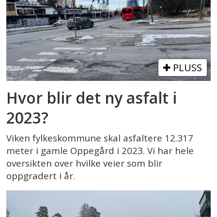
PLUSS
Hvor blir det ny asfalt i
2023?
Viken fylkeskommune skal asfaltere 12.317
meter i gamle Oppegård i 2023. Vi har hele
oversikten over hvilke veier som blir
oppgradert i år.