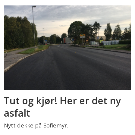
Tut og kjør! Her er det ny
asfalt
Nytt dekke på Sofiemyr.