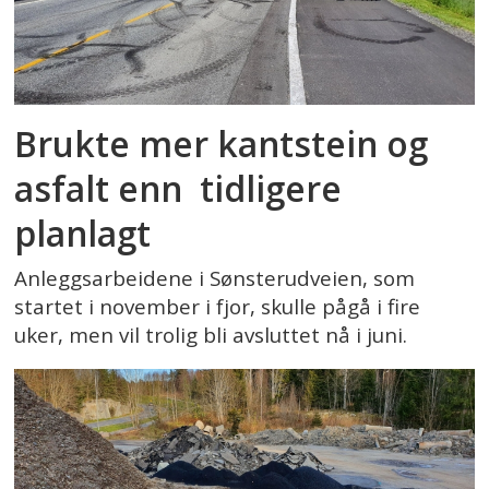
Brukte mer kantstein og
asfalt enn tidligere
planlagt
Anleggsarbeidene i Sønsterudveien, som
startet i november i fjor, skulle pågå i fire
uker, men vil trolig bli avsluttet nå i juni.