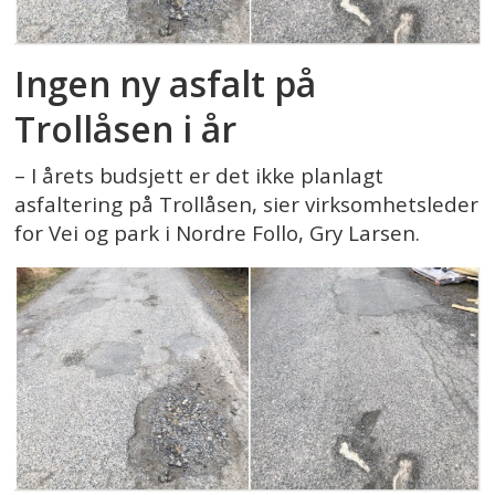
Ingen ny asfalt på
Trollåsen i år
– I årets budsjett er det ikke planlagt
asfaltering på Trollåsen, sier virksomhetsleder
for Vei og park i Nordre Follo, Gry Larsen.