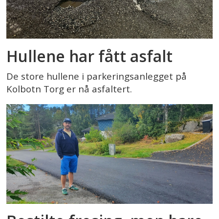
Hullene har fått asfalt
De store hullene i parkeringsanlegget på
Kolbotn Torg er nå asfaltert.