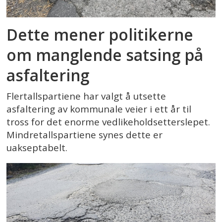
Dette mener politikerne
om manglende satsing på
asfaltering
Flertallspartiene har valgt å utsette
asfaltering av kommunale veier i ett år til
tross for det enorme vedlikeholdsetterslepet.
Mindretallspartiene synes dette er
uakseptabelt.