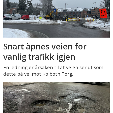
Snart åpnes veien for
vanlig trafikk igjen
En ledning er årsaken til at veien ser ut som
dette på vei mot Kolbotn Torg.