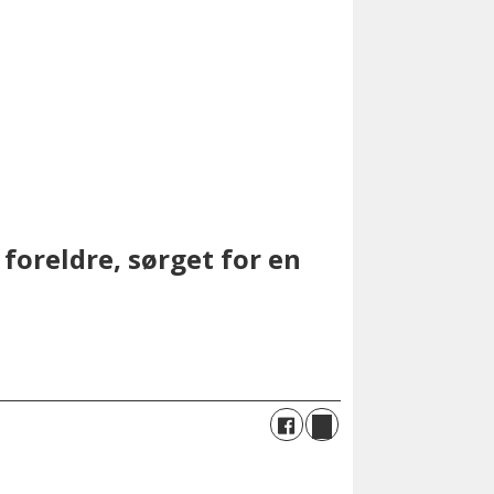
foreldre, sørget for en