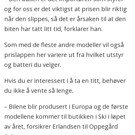
og for oss er det viktigst at prisen blir riktig
når den slippes, så det er årsaken til at den
biten har tatt litt tid, forklarer han.
Som med de fleste andre modeller vil også
prislappen her variere ut fra hvilket utstyr
og batteri du velger.
Hvis du er interessert i å ta en titt, behøver
du ikke å vente så lenge.
– Bilene blir produsert i Europa og de første
modellene kommer til butikken i Ski i løpet
av året, forsikrer Erlandsen til Oppegård