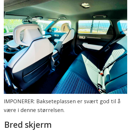
IMPONERER: Bakseteplassen er svært god til å
være i denne størrelsen.
Bred skjerm