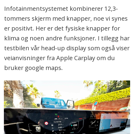
Infotainmentsystemet kombinerer 12,3-
tommers skjerm med knapper, noe vi synes
er positivt. Her er det fysiske knapper for
klima og noen andre funksjoner. I tillegg har
testbilen vår head-up display som også viser
veianvisninger fra Apple Carplay om du
bruker google maps.