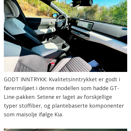
GODT INNTRYKK: Kvalitetsinntrykket er godt i
førermiljøet i denne modellen som hadde GT-
Line-pakken. Setene er laget av forskjellige
typer stoffiber, og plantebaserte komponenter
som maisolje ifølge Kia.