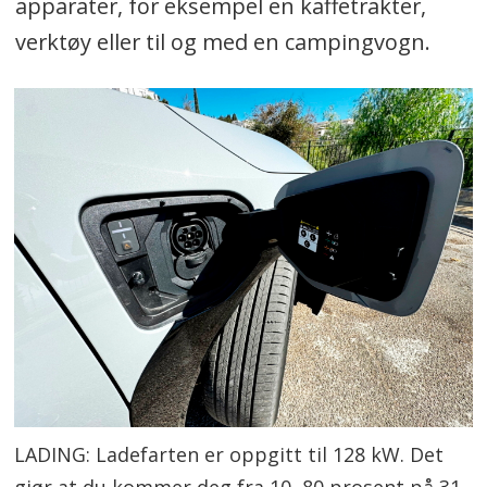
apparater, for eksempel en kaffetrakter,
verktøy eller til og med en campingvogn.
LADING: Ladefarten er oppgitt til 128 kW. Det