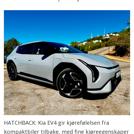
HATCHBACK: Kia EV4 gir kjørefølelsen fra
kompaktbiler tilbake, med fine kjøreegenskaper