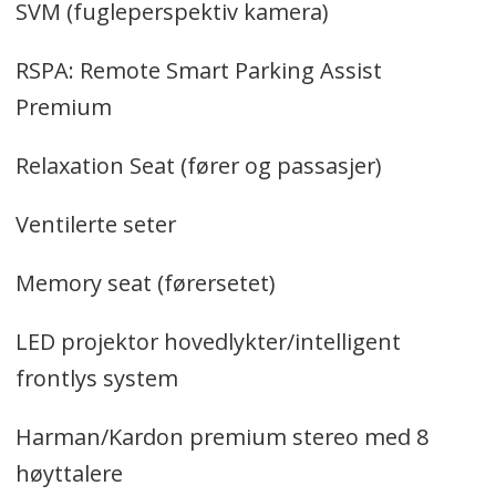
SVM (fugleperspektiv kamera)
RSPA: Remote Smart Parking Assist
Premium
Relaxation Seat (fører og passasjer)
Ventilerte seter
Memory seat (førersetet)
LED projektor hovedlykter/intelligent
frontlys system
Harman/Kardon premium stereo med 8
høyttalere