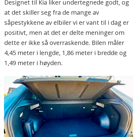
Designet til Kia liker undertegnede godt, og
at det skiller seg fra de mange av
såpestykkene av elbiler vi er vant til i dag er
positivt, men at det er delte meninger om
dette er ikke så overraskende. Bilen måler
4,45 meter i lengde, 1,86 meter i bredde og
1,49 meter i høyden.