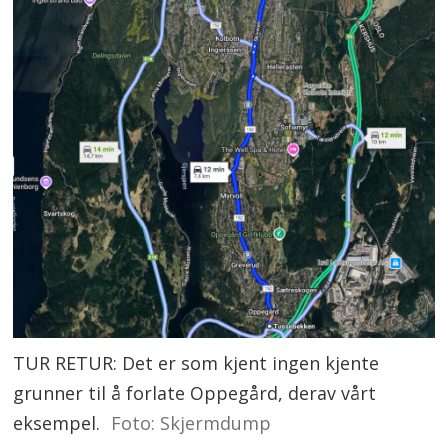
TUR RETUR: Det er som kjent ingen kjente
grunner til å forlate Oppegård, derav vårt
eksempel.
Foto: Skjermdump