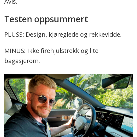
Avis.
Testen oppsummert
PLUSS: Design, kjøreglede og rekkevidde.
MINUS: Ikke firehjulstrekk og lite
bagasjerom.