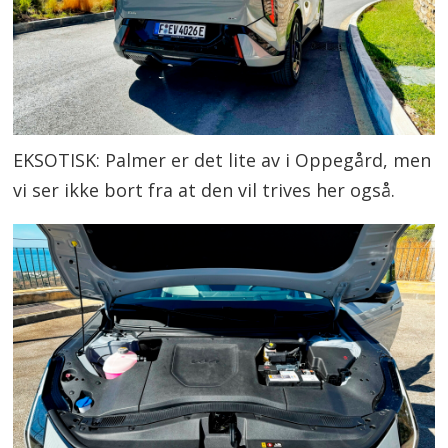
EKSOTISK: Palmer er det lite av i Oppegård, men
vi ser ikke bort fra at den vil trives her også.