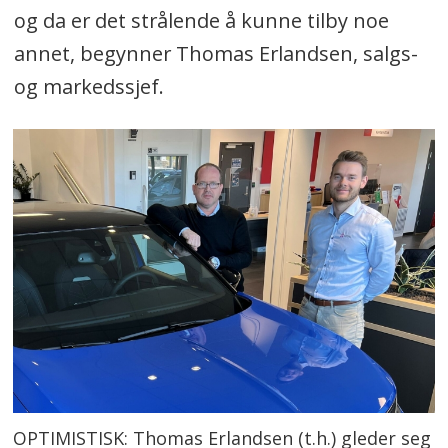
og da er det strålende å kunne tilby noe
annet, begynner Thomas Erlandsen, salgs-
og markedssjef.
OPTIMISTISK: Thomas Erlandsen (t.h.) gleder seg