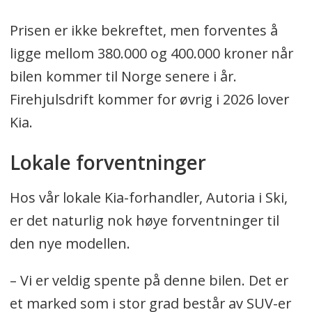
Prisen er ikke bekreftet, men forventes å
ligge mellom 380.000 og 400.000 kroner når
bilen kommer til Norge senere i år.
Firehjulsdrift kommer for øvrig i 2026 lover
Kia.
Lokale forventninger
Hos vår lokale Kia-forhandler, Autoria i Ski,
er det naturlig nok høye forventninger til
den nye modellen.
– Vi er veldig spente på denne bilen. Det er
et marked som i stor grad består av SUV-er