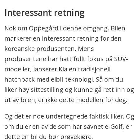
Interessant retning
Nok om Oppegård i denne omgang. Bilen
markerer en interessant retning for den
koreanske produsenten. Mens
produsentene har hatt fullt fokus på SUV-
modeller, lanserer Kia en tradisjonell
hatchback med elbil-teknologi. Så om du
liker høy sittestilling og kunne gå rett inn og
ut av bilen, er ikke dette modellen for deg.
Og det er noe undertegnede faktisk liker. Og
om du er en av de som har savnet e-Golf, er
dette en bil du bør prøvekjøre.