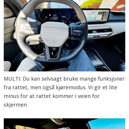
MULTI: Du kan selvsagt bruke mange funksjoner
fra rattet, men også kjøremodus. Vi gir et lite
minus for at rattet kommer i veien for
skjermen.