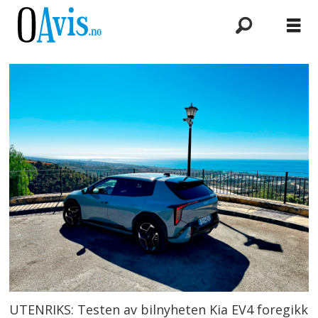
UTENRIKS: Testen av bilnyheten Kia EV4 foregikk