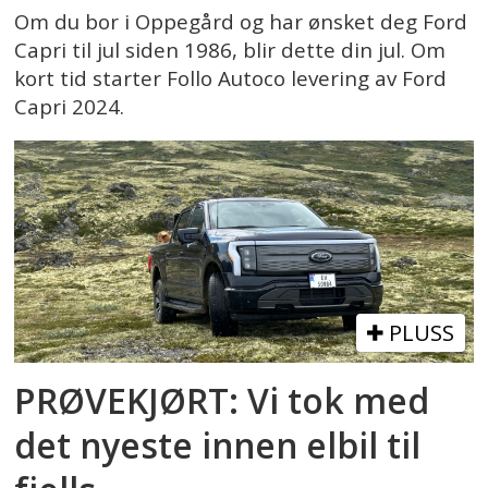
Om du bor i Oppegård og har ønsket deg Ford
Capri til jul siden 1986, blir dette din jul. Om
kort tid starter Follo Autoco levering av Ford
Capri 2024.
PLUSS
PRØVEKJØRT: Vi tok med
det nyeste innen elbil til