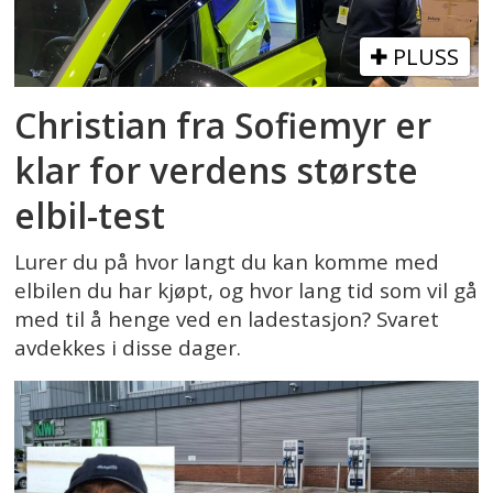
PLUSS
Christian fra Sofiemyr er
klar for verdens største
elbil-test
Lurer du på hvor langt du kan komme med
elbilen du har kjøpt, og hvor lang tid som vil gå
med til å henge ved en ladestasjon? Svaret
avdekkes i disse dager.