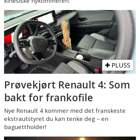
kinesiske nykommeren.
PLUSS
Prøvekjørt Renault 4: Som
bakt for frankofile
Nye Renault 4 kommer med det franskeste
ekstrautstyret du kan tenke deg – en
baguettholder!