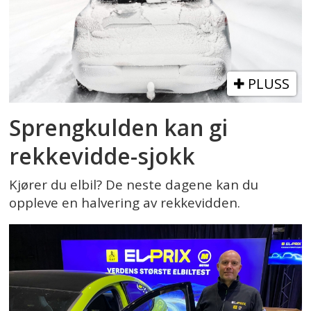
PLUSS
Sprengkulden kan gi
rekkevidde-sjokk
Kjører du elbil? De neste dagene kan du
oppleve en halvering av rekkevidden.