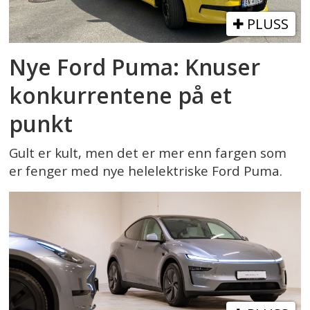
PLUSS
Nye Ford Puma: Knuser
konkurrentene på et
punkt
Gult er kult, men det er mer enn fargen som
er fenger med nye helelektriske Ford Puma.