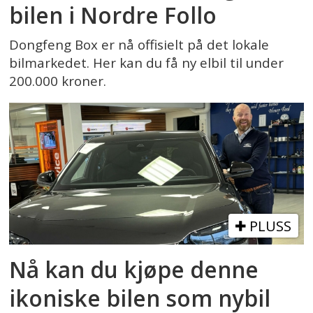
bilen i Nordre Follo
Dongfeng Box er nå offisielt på det lokale
bilmarkedet. Her kan du få ny elbil til under
200.000 kroner.
PLUSS
Nå kan du kjøpe denne
ikoniske bilen som nybil