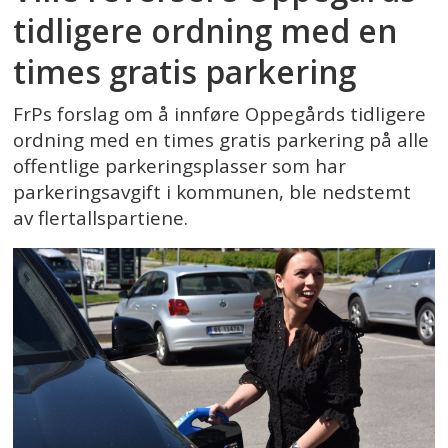
tidligere ordning med en
times gratis parkering
FrPs forslag om å innføre Oppegårds tidligere
ordning med en times gratis parkering på alle
offentlige parkeringsplasser som har
parkeringsavgift i kommunen, ble nedstemt
av flertallspartiene.