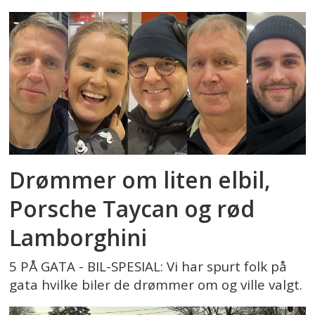
Drømmer om liten elbil,
Porsche Taycan og rød
Lamborghini
5 PÅ GATA - BIL-SPESIAL: Vi har spurt folk på
gata hvilke biler de drømmer om og ville valgt.