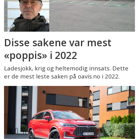
Disse sakene var mest
«poppis» i 2022
Ladesjokk, krig og heltemodig innsats. Dette
er de mest leste saken på oavis.no i 2022.