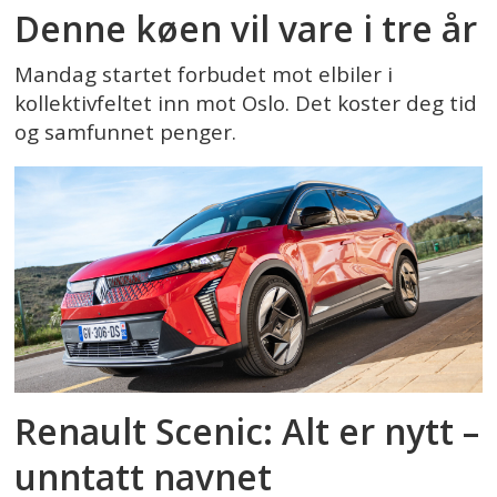
Denne køen vil vare i tre år
Mandag startet forbudet mot elbiler i
kollektivfeltet inn mot Oslo. Det koster deg tid
og samfunnet penger.
Renault Scenic: Alt er nytt –
unntatt navnet