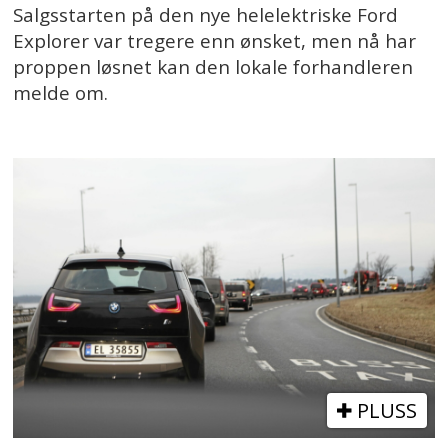
Salgsstarten på den nye helelektriske Ford
Explorer var tregere enn ønsket, men nå har
proppen løsnet kan den lokale forhandleren
melde om.
PLUSS