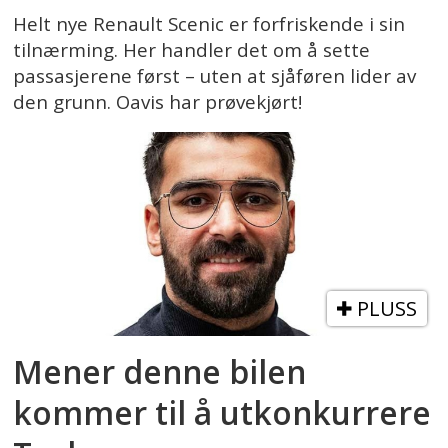
Helt nye Renault Scenic er forfriskende i sin
tilnærming. Her handler det om å sette
passasjerene først – uten at sjåføren lider av
den grunn. Oavis har prøvekjørt!
PLUSS
Mener denne bilen
kommer til å utkonkurrere