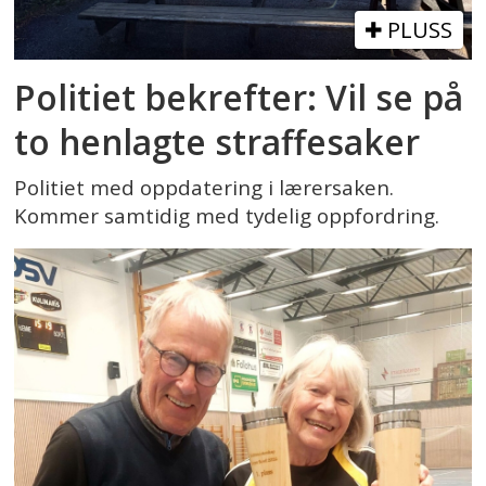
PLUSS
Politiet bekrefter: Vil se på
to henlagte straffesaker
Politiet med oppdatering i lærersaken.
Kommer samtidig med tydelig oppfordring.