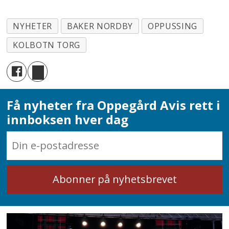
NYHETER
BAKER NORDBY
OPPUSSING
KOLBOTN TORG
Få nyheter fra Oppegård Avis rett i
innboksen hver dag