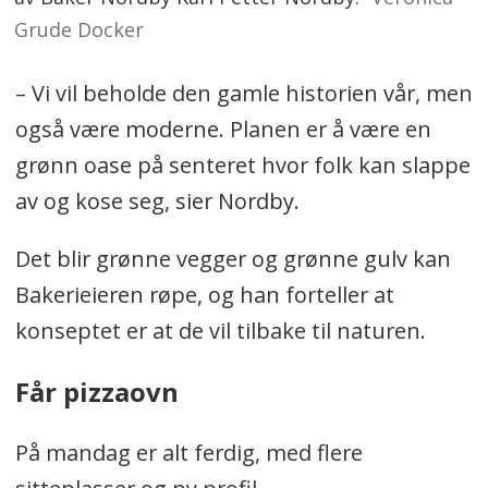
Grude Docker
– Vi vil beholde den gamle historien vår, men
også være moderne. Planen er å være en
grønn oase på senteret hvor folk kan slappe
av og kose seg, sier Nordby.
Det blir grønne vegger og grønne gulv kan
Bakerieieren røpe, og han forteller at
konseptet er at de vil tilbake til naturen.
Får pizzaovn
På mandag er alt ferdig, med flere