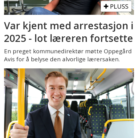
PLUSS
Var kjent med arrestasjon i
2025 - lot læreren fortsette
En preget kommunedirektør møtte Oppegård
Avis for å belyse den alvorlige lærersaken.