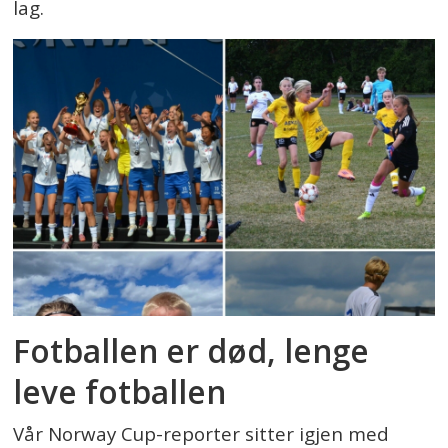
lag.
Fotballen er død, lenge
leve fotballen
Vår Norway Cup-reporter sitter igjen med