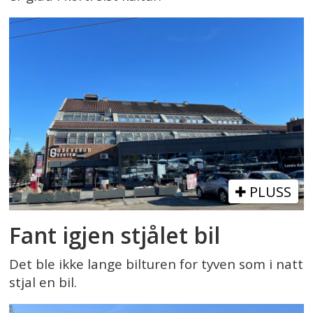
PLUSS
Fant igjen stjålet bil
Det ble ikke lange bilturen for tyven som i natt
stjal en bil.