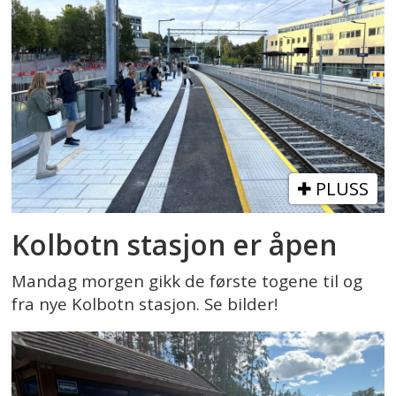
PLUSS
Kolbotn stasjon er åpen
Mandag morgen gikk de første togene til og
fra nye Kolbotn stasjon. Se bilder!