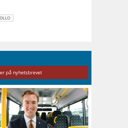
FOLLO