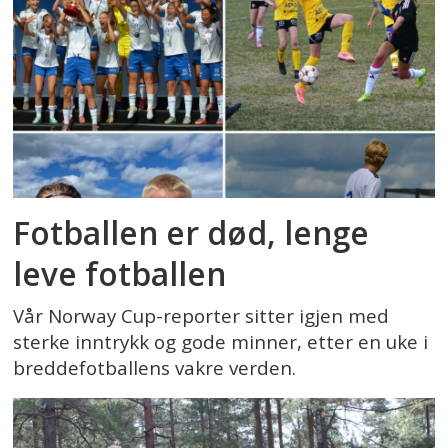
Fotballen er død, lenge
leve fotballen
Vår Norway Cup-reporter sitter igjen med
sterke inntrykk og gode minner, etter en uke i
breddefotballens vakre verden.