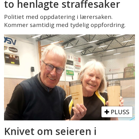
to henlagte straffesaker
Politiet med oppdatering i lærersaken.
Kommer samtidig med tydelig oppfordring.
PLUSS
Knivet om seieren i