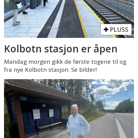
PLUSS
Kolbotn stasjon er åpen
Mandag morgen gikk de første togene til og
fra nye Kolbotn stasjon. Se bilder!