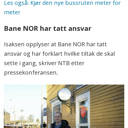
Les også: Kjør den nye bussruten meter for
meter
Bane NOR har tatt ansvar
Isaksen opplyser at Bane NOR har tatt
ansvar og har forklart hvilke tiltak de skal
sette i gang, skriver NTB etter
pressekonferansen.