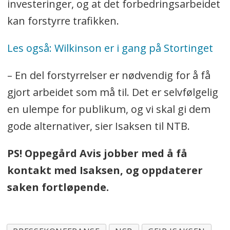
investeringer, og at det forbedringsarbeidet
kan forstyrre trafikken.
Les også: Wilkinson er i gang på Stortinget
– En del forstyrrelser er nødvendig for å få
gjort arbeidet som må til. Det er selvfølgelig
en ulempe for publikum, og vi skal gi dem
gode alternativer, sier Isaksen til NTB.
PS! Oppegård Avis jobber med å få
kontakt med Isaksen, og oppdaterer
saken fortløpende.