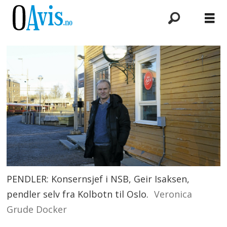
PENDLER: Konsernsjef i NSB, Geir Isaksen,
pendler selv fra Kolbotn til Oslo.
Veronica
Grude Docker