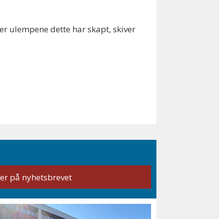
ger ulempene dette har skapt, skiver