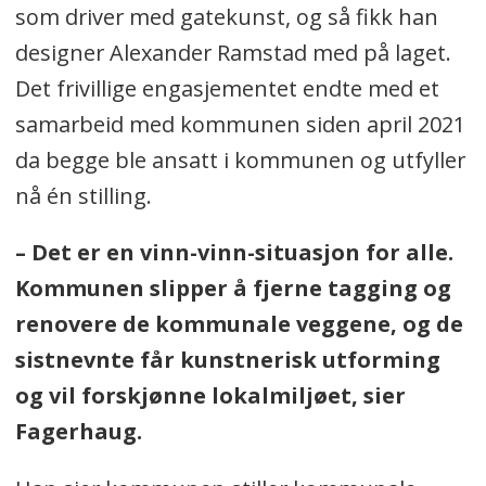
som driver med gatekunst, og så fikk han
designer Alexander Ramstad med på laget.
Det frivillige engasjementet endte med et
samarbeid med kommunen siden april 2021
da begge ble ansatt i kommunen og utfyller
nå én stilling.
– Det er en vinn-vinn-situasjon for alle.
Kommunen slipper å fjerne tagging og
renovere de kommunale veggene, og de
sistnevnte får kunstnerisk utforming
og vil forskjønne lokalmiljøet, sier
Fagerhaug.