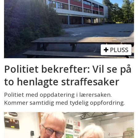
PLUSS
Politiet bekrefter: Vil se på
to henlagte straffesaker
Politiet med oppdatering i lærersaken.
Kommer samtidig med tydelig oppfordring.