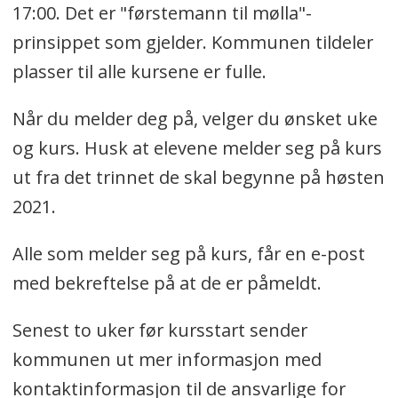
17:00. Det er "førstemann til mølla"-
prinsippet som gjelder. Kommunen tildeler
plasser til alle kursene er fulle.
Når du melder deg på, velger du ønsket uke
og kurs. Husk at elevene melder seg på kurs
ut fra det trinnet de skal begynne på høsten
2021.
Alle som melder seg på kurs, får en e-post
med bekreftelse på at de er påmeldt.
Senest to uker før kursstart sender
kommunen ut mer informasjon med
kontaktinformasjon til de ansvarlige for