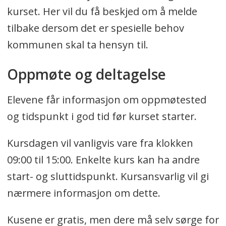
kurset. Her vil du få beskjed om å melde
tilbake dersom det er spesielle behov
kommunen skal ta hensyn til.
Oppmøte og deltagelse
Elevene får informasjon om oppmøtested
og tidspunkt i god tid før kurset starter.
Kursdagen vil vanligvis vare fra klokken
09:00 til 15:00. Enkelte kurs kan ha andre
start- og sluttidspunkt. Kursansvarlig vil gi
nærmere informasjon om dette.
Kusene er gratis, men dere må selv sørge for