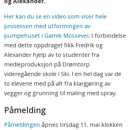
og Alexander.
Her kan du se en video som viser hele
prosessen med utformingen av
pumpehuset i Gamle Mossevei.
I forbindelse
med dette oppdraget fikk Fredrik og
Alexander hjelp av to studenter fra
medieproduksjon på Drømtorp
videregående skole i Ski. I en hel dag var de
to elevene med på alt fra klargjøring av
vegger og grunning til maling med spray.
Påmelding
Påmeldingen
åpnes tirsdag 11. mai klokken