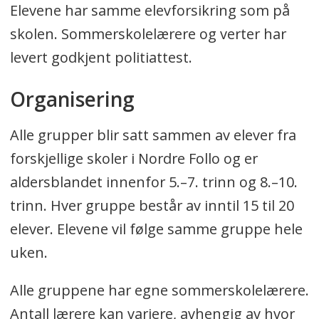
Elevene har samme elevforsikring som på
skolen. Sommerskolelærere og verter har
levert godkjent politiattest.
Organisering
Alle grupper blir satt sammen av elever fra
forskjellige skoler i Nordre Follo og er
aldersblandet innenfor 5.–7. trinn og 8.–10.
trinn. Hver gruppe består av inntil 15 til 20
elever. Elevene vil følge samme gruppe hele
uken.
Alle gruppene har egne sommerskolelærere.
Antall lærere kan variere, avhengig av hvor