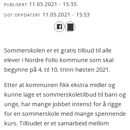
11.05.2021 - 15:35
PUBLISERT
11.05.2021 - 15:53
SIST OPPDATERT
Sommerskolen er et gratis tilbud til alle
elever i Nordre Follo kommune som skal
begynne på 4. til 10. trinn høsten 2021.
Etter at kommunen fikk ekstra midler og
kunne lage et sommerskoletilbud til barn og
unge, har mange jobbet intenst for å rigge
for en sommerskole med mange spennende
kurs. Tilbudet er et samarbeid mellom