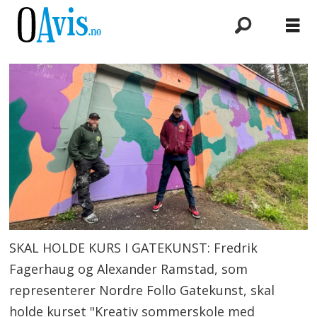
SKAL HOLDE KURS I GATEKUNST: Fredrik
Fagerhaug og Alexander Ramstad, som
representerer Nordre Follo Gatekunst, skal
holde kurset "Kreativ sommerskole med