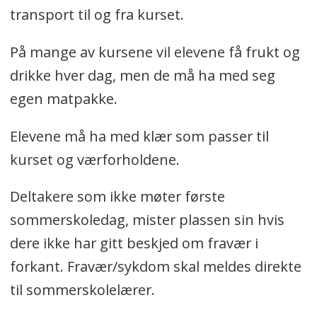
transport til og fra kurset.
På mange av kursene vil elevene få frukt og
drikke hver dag, men de må ha med seg
egen matpakke.
Elevene må ha med klær som passer til
kurset og værforholdene.
Deltakere som ikke møter første
sommerskoledag, mister plassen sin hvis
dere ikke har gitt beskjed om fravær i
forkant. Fravær/sykdom skal meldes direkte
til sommerskolelærer.