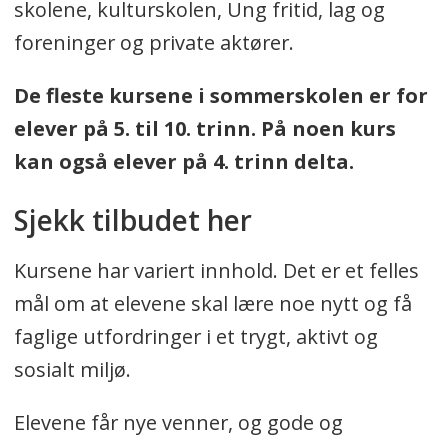
skolene, kulturskolen, Ung fritid, lag og
foreninger og private aktører.
De fleste kursene i sommerskolen er for
elever på 5. til 10. trinn. På noen kurs
kan også elever på 4. trinn delta.
Sjekk tilbudet her
Kursene har variert innhold. Det er et felles
mål om at elevene skal lære noe nytt og få
faglige utfordringer i et trygt, aktivt og
sosialt miljø.
Elevene får nye venner, og gode og