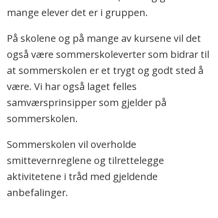
mange elever det er i gruppen.
På skolene og på mange av kursene vil det
også være sommerskoleverter som bidrar til
at sommerskolen er et trygt og godt sted å
være. Vi har også laget felles
samværsprinsipper som gjelder på
sommerskolen.
Sommerskolen vil overholde
smittevernreglene og tilrettelegge
aktivitetene i tråd med gjeldende
anbefalinger.