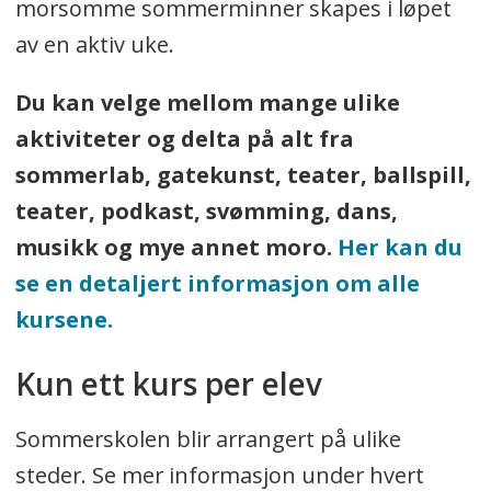
morsomme sommerminner skapes i løpet
av en aktiv uke.
Du kan velge mellom mange ulike
aktiviteter og delta på alt fra
sommerlab, gatekunst, teater, ballspill,
teater, podkast, svømming, dans,
musikk og mye annet moro.
Her kan du
se en detaljert informasjon om alle
kursene.
Kun ett kurs per elev
Sommerskolen blir arrangert på ulike
steder. Se mer informasjon under hvert