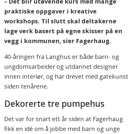
– Det blir utøvende kurs med mange
praktiske oppgaver i kreative
workshops. Til slutt skal deltakerne
lage verk basert på egne skisser på en
vegg i kommunen, sier Fagerhaug.
40-åringen fra Langhus er både barn- og
ungdomsarbeider og utdannet designer
innen interiør, og har drevet med gatekunst
siden tenårene.
Dekorerte tre pumpehus
Det var for snart ett år siden at Fagerhaug
fikk en idé om å jobbe med barn og unge