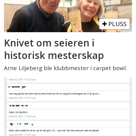
PLUSS
Knivet om seieren i
historisk mesterskap
Arne Liljeberg ble klubbmester i carpet bowl.