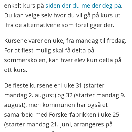
enkelt kurs på
siden der du melder deg på
.
Du kan velge selv hvor du vil gå på kurs ut
ifra de alternativene som foreligger der.
Kursene varer en uke, fra mandag til fredag.
For at flest mulig skal få delta på
sommerskolen, kan hver elev kun delta på
ett kurs.
De fleste kursene er i uke 31 (starter
mandag 2. august) og 32 (starter mandag 9.
august), men kommunen har også et
samarbeid med Forskerfabrikken i uke 25
(starter mandag 21. juni, arrangeres på