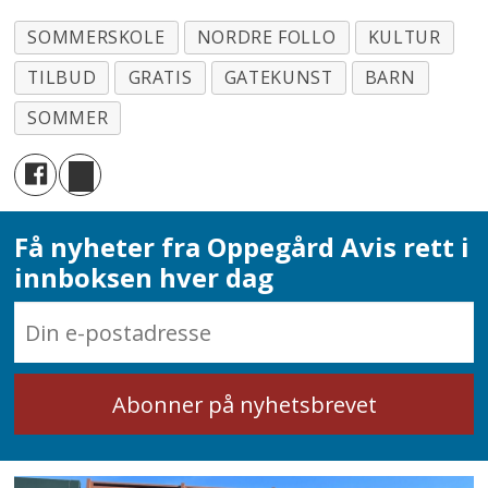
SOMMERSKOLE
NORDRE FOLLO
KULTUR
TILBUD
GRATIS
GATEKUNST
BARN
SOMMER
Få nyheter fra Oppegård Avis rett i
innboksen hver dag