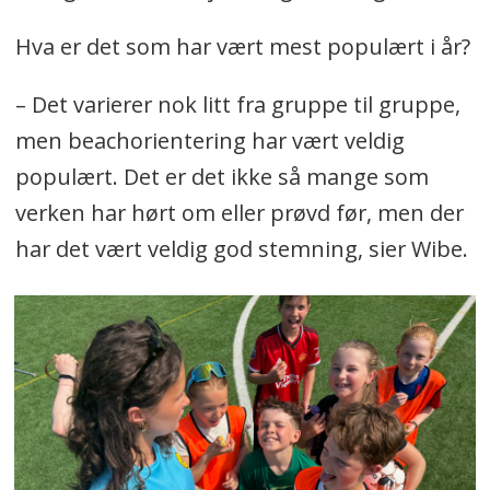
Hva er det som har vært mest populært i år?
– Det varierer nok litt fra gruppe til gruppe,
men beachorientering har vært veldig
populært. Det er det ikke så mange som
verken har hørt om eller prøvd før, men der
har det vært veldig god stemning, sier Wibe.