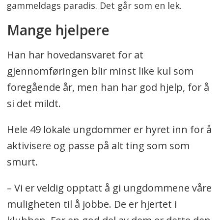
gammeldags paradis. Det går som en lek.
Mange hjelpere
Han har hovedansvaret for at
gjennomføringen blir minst like kul som
foregående år, men han har god hjelp, for å
si det mildt.
Hele 49 lokale ungdommer er hyret inn for å
aktivisere og passe på alt ting som som
smurt.
– Vi er veldig opptatt å gi ungdommene våre
muligheten til å jobbe. De er hjertet i