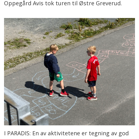
Oppegård Avis tok turen til Østre Greverud.
I PARADIS: En av aktivitetene er tegning av god