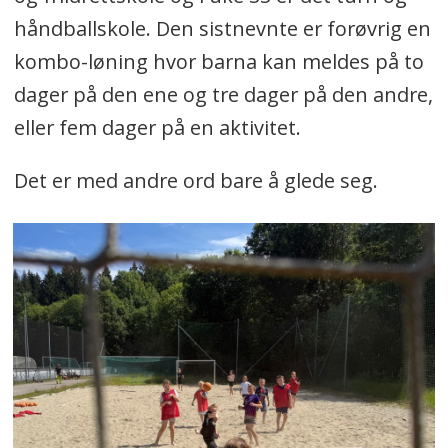
håndballskole. Den sistnevnte er forøvrig en
kombo-løning hvor barna kan meldes på to
dager på den ene og tre dager på den andre,
eller fem dager på en aktivitet.
Det er med andre ord bare å glede seg.