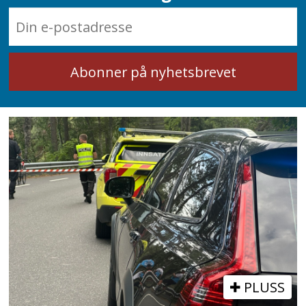
PLUSS