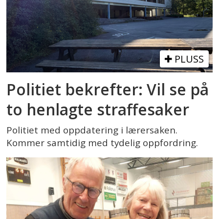
PLUSS
Politiet bekrefter: Vil se på
to henlagte straffesaker
Politiet med oppdatering i lærersaken.
Kommer samtidig med tydelig oppfordring.