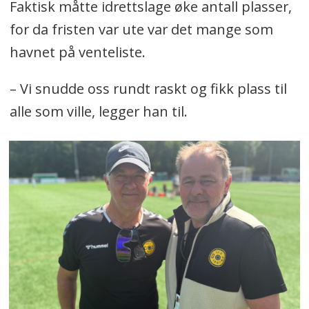
Faktisk måtte idrettslage øke antall plasser,
for da fristen var ute var det mange som
havnet på venteliste.
– Vi snudde oss rundt raskt og fikk plass til
alle som ville, legger han til.