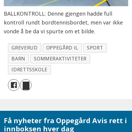
BALLKONTROLL: Denne gjengen hadde full
kontroll rundt bordtennisbordet, men var ikke
vonde å be da vi spurte om et bilde.
GREVERUD
OPPEGÅRD IL
SPORT
BARN
SOMMERAKTIVITETER
IDRETTSSKOLE
Få nyheter fra Oppegård Avis rett i
innboksen hver dag