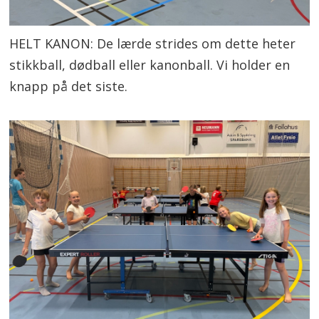
HELT KANON: De lærde strides om dette heter
stikkball, dødball eller kanonball. Vi holder en
knapp på det siste.