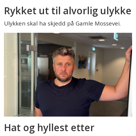
Rykket ut til alvorlig ulykke
Ulykken skal ha skjedd på Gamle Mossevei.
Hat og hyllest etter