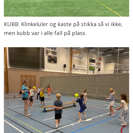
KUBB: Klinkeluler og kaste på stikka så vi ikke,
men kubb var i alle fall på plass.