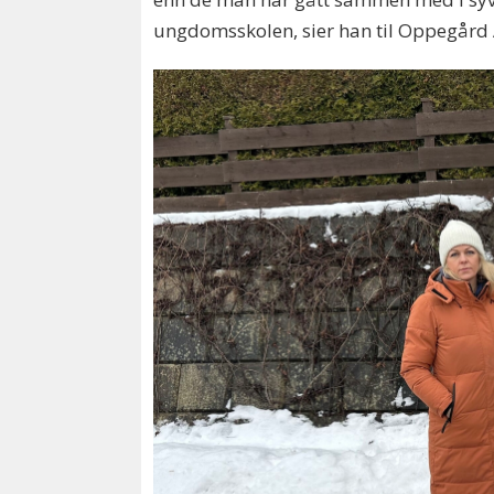
ungdomsskolen, sier han til Oppegård 