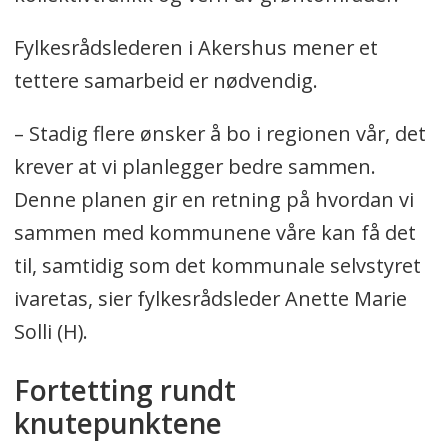
Fylkesrådslederen i Akershus mener et
tettere samarbeid er nødvendig.
– Stadig flere ønsker å bo i regionen vår, det
krever at vi planlegger bedre sammen.
Denne planen gir en retning på hvordan vi
sammen med kommunene våre kan få det
til, samtidig som det kommunale selvstyret
ivaretas, sier fylkesrådsleder Anette Marie
Solli (H).
Fortetting rundt
knutepunktene