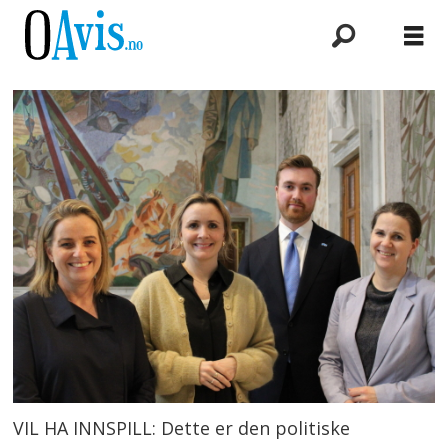
VIL HA INNSPILL: Dette er den politiske