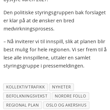
Den politiske styringsgruppen bak forslaget
er klar på at de ønsker en bred
medvirkningsprosess.
– Nå inviterer vi til innspill, slik at planen blir
best mulig for hele regionen. Vi ser frem til å
lese alle innspillene, uttaler en samlet
styringsgruppe i pressemeldingen.
KOLLEKTIVTRAFIKK
NYHETER
BEFOLKNINGSVEKST
NORDRE FOLLO
REGIONAL PLAN
OSLO OG AKERSHUS