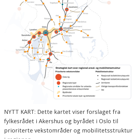
NYTT KART: Dette kartet viser forslaget fra
fylkesrådet i Akershus og byrådet i Oslo til
prioriterte vekstområder og mobilitetsstruktur