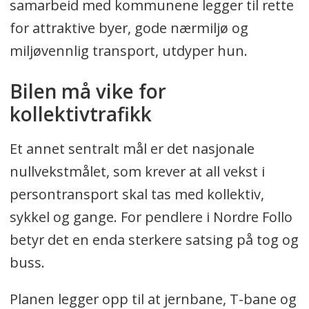
samarbeid med kommunene legger til rette
for attraktive byer, gode nærmiljø og
miljøvennlig transport, utdyper hun.
Bilen må vike for
kollektivtrafikk
Et annet sentralt mål er det nasjonale
nullvekstmålet, som krever at all vekst i
persontransport skal tas med kollektiv,
sykkel og gange. For pendlere i Nordre Follo
betyr det en enda sterkere satsing på tog og
buss.
Planen legger opp til at jernbane, T-bane og