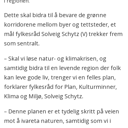
i regionen.
Dette skal bidra til å bevare de grønne
korridorene mellom byer og tettsteder, et
mål fylkesråd Solveig Schytz (V) trekker frem
som sentralt.
– Skal vi løse natur- og klimakrisen, og
samtidig bidra til en levende region der folk
kan leve gode liv, trenger vi en felles plan,
forklarer fylkesråd for Plan, Kulturminner,
Klima og Miljø, Solveig Schytz.
– Denne planen er et tydelig skritt på veien
mot å ivareta naturen, samtidig som vi i