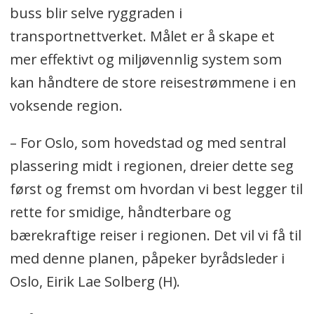
buss blir selve ryggraden i
transportnettverket. Målet er å skape et
mer effektivt og miljøvennlig system som
kan håndtere de store reisestrømmene i en
voksende region.
– For Oslo, som hovedstad og med sentral
plassering midt i regionen, dreier dette seg
først og fremst om hvordan vi best legger til
rette for smidige, håndterbare og
bærekraftige reiser i regionen. Det vil vi få til
med denne planen, påpeker byrådsleder i
Oslo, Eirik Lae Solberg (H).