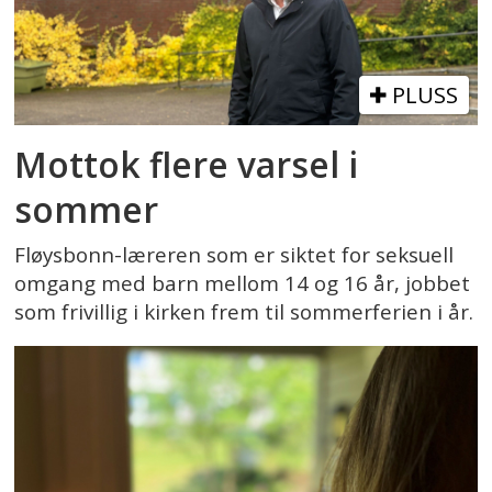
PLUSS
Mottok flere varsel i
sommer
Fløysbonn-læreren som er siktet for seksuell
omgang med barn mellom 14 og 16 år, jobbet
som frivillig i kirken frem til sommerferien i år.