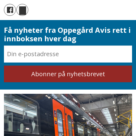
Få nyheter fra Oppegård Avis rett i
innboksen hver dag