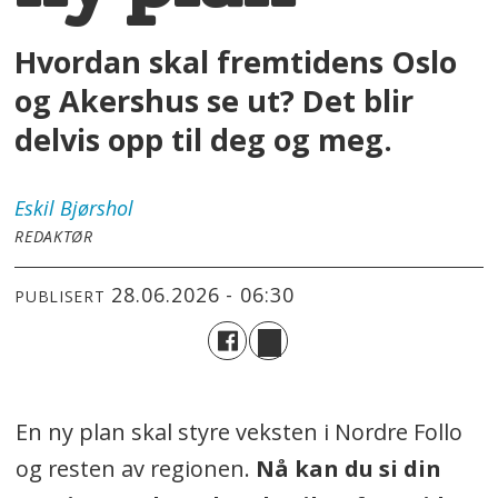
Hvordan skal fremtidens Oslo
og Akershus se ut? Det blir
delvis opp til deg og meg.
Eskil
Bjørshol
REDAKTØR
28.06.2026 - 06:30
PUBLISERT
En ny plan skal styre veksten i Nordre Follo
og resten av regionen.
Nå kan du si din