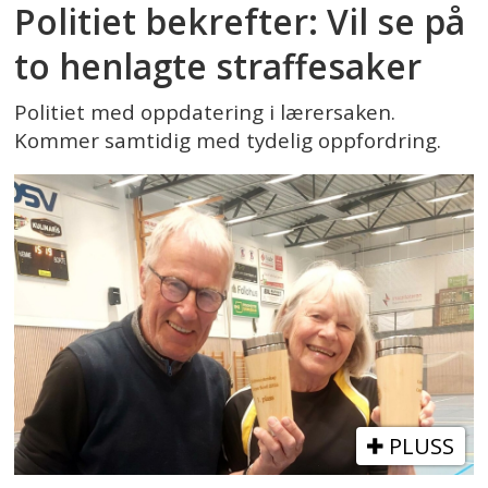
Politiet bekrefter: Vil se på
to henlagte straffesaker
Politiet med oppdatering i lærersaken.
Kommer samtidig med tydelig oppfordring.
PLUSS