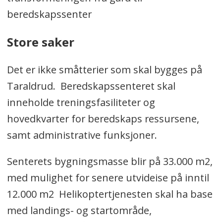
beredskapssenter
Store saker
Det er ikke småtterier som skal bygges på
Taraldrud. Beredskapssenteret skal
inneholde treningsfasiliteter og
hovedkvarter for beredskaps­ ressursene,
samt administrative funksjoner.
Senterets bygningsmasse blir på 33.000 m2,
med mulighet for senere utvideise på inntil
12.000 m2 Helikoptertjenesten skal ha base
med landings- og startområde,