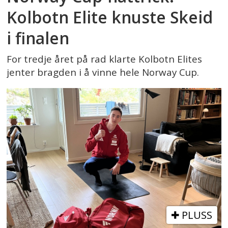
Kolbotn Elite knuste Skeid
i finalen
For tredje året på rad klarte Kolbotn Elites
jenter bragden i å vinne hele Norway Cup.
PLUSS