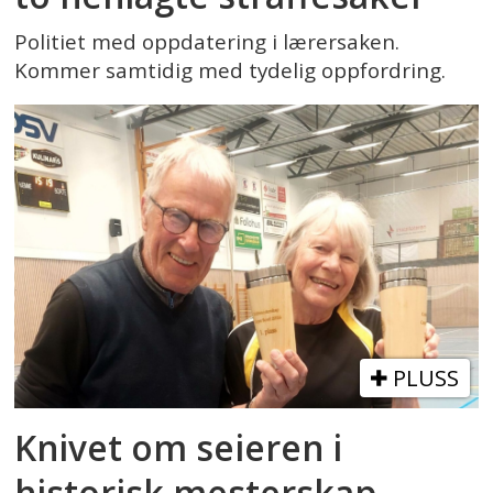
Politiet med oppdatering i lærersaken.
Kommer samtidig med tydelig oppfordring.
PLUSS
Knivet om seieren i
historisk mesterskap