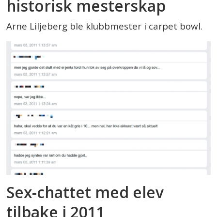
historisk mesterskap
Arne Liljeberg ble klubbmester i carpet bowl.
Sex-chattet med elev
tilbake i 2011