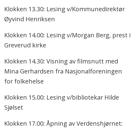
Klokken 13.30: Lesing v/Kommunedirektør
Øyvind Henriksen
Klokken 14.00: Lesing v/Morgan Berg, prest i
Greverud kirke
Klokken 14.30: Visning av filmsnutt med
Mina Gerhardsen fra Nasjonalforeningen
for folkehelse
Klokken 15.00: Lesing v/bibliotekar Hilde
Sjølset
Klokken 17.00: Åpning av Verdenshjørnet: