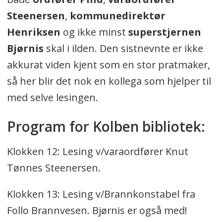
Steenersen
,
kommunedirektør
Henriksen
og ikke minst
superstjernen
Bjørnis
skal i ilden. Den sistnevnte er ikke
akkurat viden kjent som en stor pratmaker,
så her blir det nok en kollega som hjelper til
med selve lesingen.
Program for Kolben bibliotek:
Klokken 12: Lesing v/varaordfører Knut
Tønnes Steenersen.
Klokken 13: Lesing v/Brannkonstabel fra
Follo Brannvesen. Bjørnis er også med!