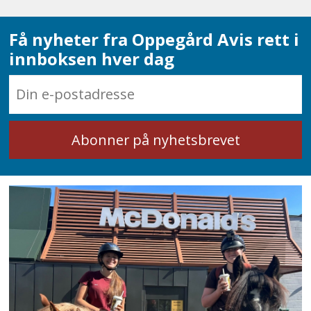
Få nyheter fra Oppegård Avis rett i
innboksen hver dag