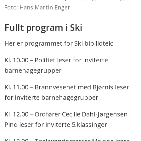
Foto: Hans Martin Enger
Fullt program i Ski
Her er programmet for Ski bibiliotek:
Kl. 10.00 – Politiet leser for inviterte
barnehagegrupper
Kl. 11.00 – Brannvesenet med Bjørnis leser
for inviterte barnehagegrupper
Kl .12.00 – Ordfører Cecilie Dahl-Jørgensen
Pind leser for inviterte 5.klassinger