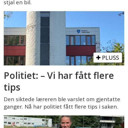
stjal en bil.
PLUSS
Politiet: – Vi har fått flere
tips
Den siktede læreren ble varslet om gjentatte
ganger. Nå har politiet fått flere tips i saken.