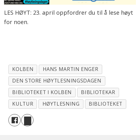
LES HØYT: 23. april oppfordrer du til å lese høyt
for noen.
KOLBEN
HANS MARTIN ENGER
DEN STORE HØYTLESNINGSDAGEN
BIBLIOTEKET I KOLBEN
BIBLIOTEKAR
KULTUR
HØYTLESNING
BIBLIOTEKET