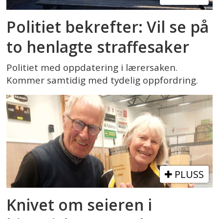
Politiet bekrefter: Vil se på
to henlagte straffesaker
Politiet med oppdatering i lærersaken.
Kommer samtidig med tydelig oppfordring.
PLUSS
Knivet om seieren i