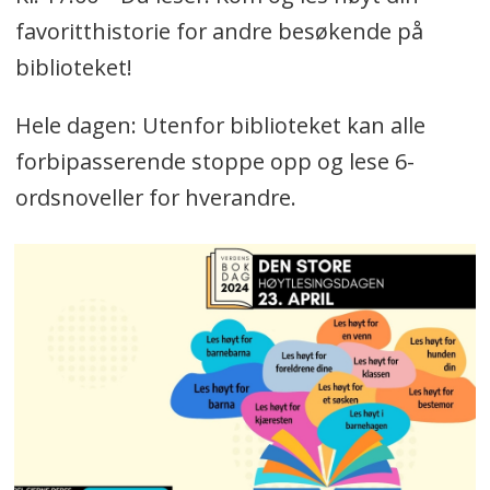
favoritthistorie for andre besøkende på
biblioteket!
Hele dagen: Utenfor biblioteket kan alle
forbipasserende stoppe opp og lese 6-
ordsnoveller for hverandre.