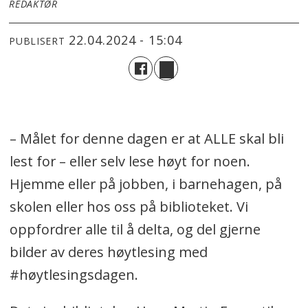
REDAKTØR
22.04.2024 - 15:04
PUBLISERT
– Målet for denne dagen er at ALLE skal bli
lest for – eller selv lese høyt for noen.
Hjemme eller på jobben, i barnehagen, på
skolen eller hos oss på biblioteket. Vi
oppfordrer alle til å delta, og del gjerne
bilder av deres høytlesing med
#høytlesingsdagen.