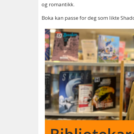
og romantikk.
Boka kan passe for deg som likte Sha