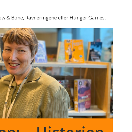
dow & Bone, Ravneringene eller Hunger Games.