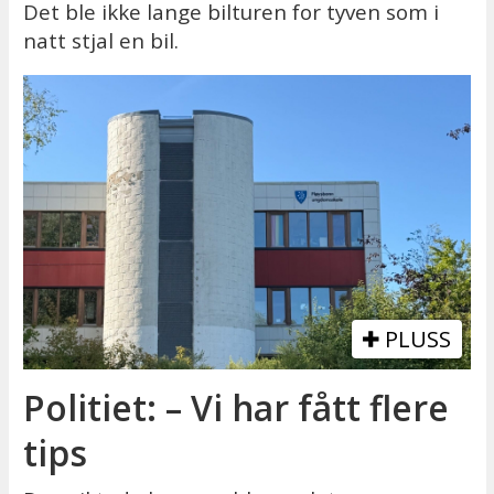
Det ble ikke lange bilturen for tyven som i
natt stjal en bil.
PLUSS
Politiet: – Vi har fått flere
tips