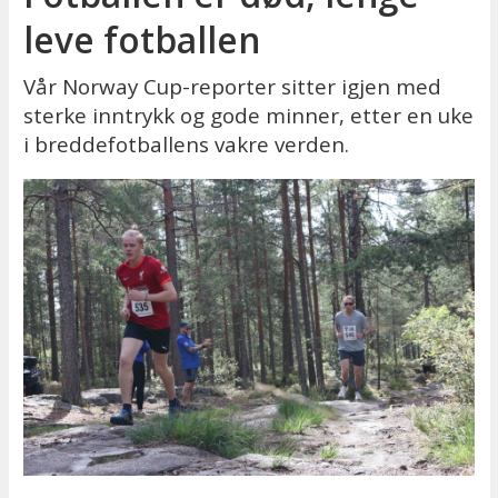
leve fotballen
Vår Norway Cup-reporter sitter igjen med
sterke inntrykk og gode minner, etter en uke
i breddefotballens vakre verden.