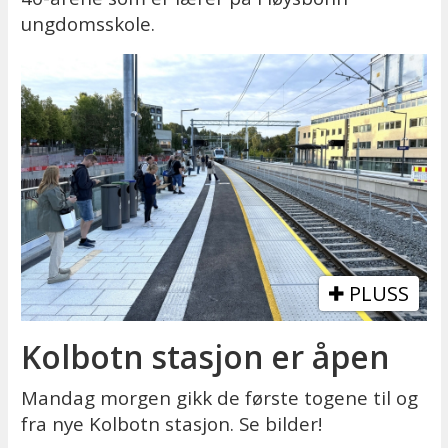
ungdomsskole.
PLUSS
Kolbotn stasjon er åpen
Mandag morgen gikk de første togene til og
fra nye Kolbotn stasjon. Se bilder!