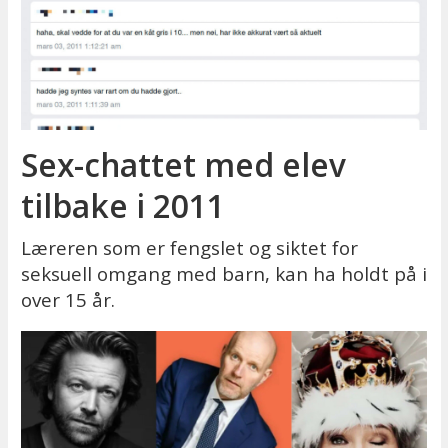
Sex-chattet med elev
tilbake i 2011
Læreren som er fengslet og siktet for
seksuell omgang med barn, kan ha holdt på i
over 15 år.