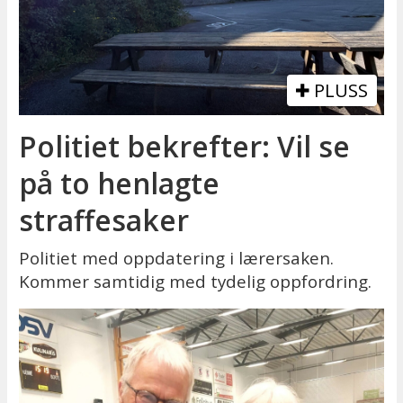
PLUSS
Politiet bekrefter: Vil se
på to henlagte
straffesaker
Politiet med oppdatering i lærersaken.
Kommer samtidig med tydelig oppfordring.