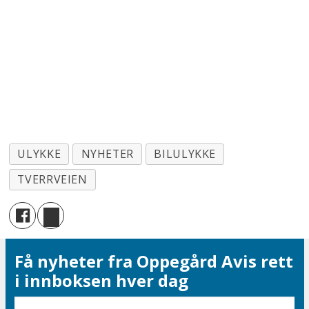
ULYKKE
NYHETER
BILULYKKE
TVERRVEIEN
Få nyheter fra Oppegård Avis rett
i innboksen hver dag