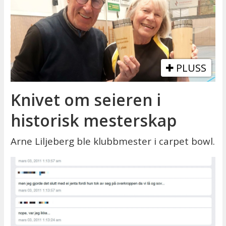
PLUSS
Knivet om seieren i
historisk mesterskap
Arne Liljeberg ble klubbmester i carpet bowl.