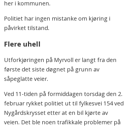
her i kommunen.
Politiet har ingen mistanke om kjøring i
påvirket tilstand.
Flere uhell
Utforkjøringen på Myrvoll er langt fra den
første det siste døgnet på grunn av
såpeglatte veier.
Ved 11-tiden på formiddagen torsdag den 2.
februar rykket politiet ut til fylkesvei 154 ved
Nygårdskrysset etter at en bil kjørte av
veien. Det ble noen trafikkale problemer på