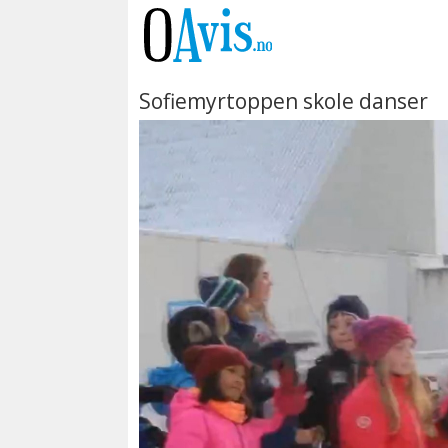
Sofiemyrtoppen skole danser