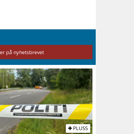
PLUSS