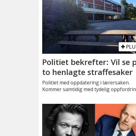
PLU
Politiet bekrefter: Vil se 
to henlagte straffesaker
Politiet med oppdatering i lærersaken.
Kommer samtidig med tydelig oppfordrin