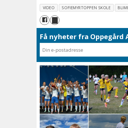
VIDEO
SOFIEMYRTOPPEN SKOLE
BLIM
Få nyheter fra Oppegård A