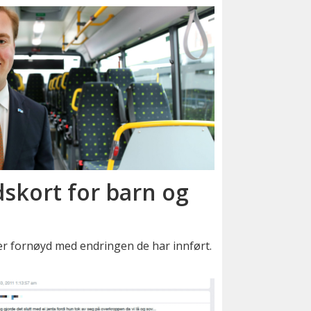
skort for barn og
er fornøyd med endringen de har innført.