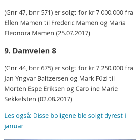
(Gnr 47, bnr 571) er solgt for kr 7.000.000 fra
Ellen Mamen til Frederic Mamen og Maria
Eleonora Mamen (25.07.2017)
9. Damveien 8
(Gnr 44, bnr 675) er solgt for kr 7.250.000 fra
Jan Yngvar Baltzersen og Mark Füzi til
Morten Espe Eriksen og Caroline Marie
Sekkelsten (02.08.2017)
Les også: Disse boligene ble solgt dyrest i
januar