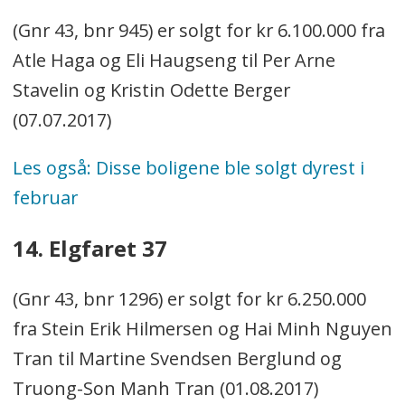
(Gnr 43, bnr 945) er solgt for kr 6.100.000 fra
Atle Haga og Eli Haugseng til Per Arne
Stavelin og Kristin Odette Berger
(07.07.2017)
Les også: Disse boligene ble solgt dyrest i
februar
14. Elgfaret 37
(Gnr 43, bnr 1296) er solgt for kr 6.250.000
fra Stein Erik Hilmersen og Hai Minh Nguyen
Tran til Martine Svendsen Berglund og
Truong-Son Manh Tran (01.08.2017)