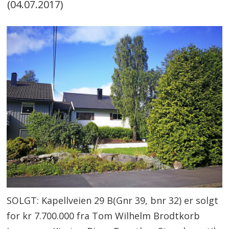
(04.07.2017)
SOLGT: Kapellveien 29 B(Gnr 39, bnr 32) er solgt
for kr 7.700.000 fra Tom Wilhelm Brodtkorb