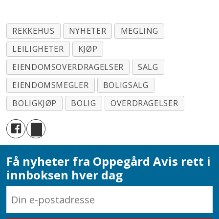
REKKEHUS
NYHETER
MEGLING
LEILIGHETER
KJØP
EIENDOMSOVERDRAGELSER
SALG
EIENDOMSMEGLER
BOLIGSALG
BOLIGKJØP
BOLIG
OVERDRAGELSER
Få nyheter fra Oppegård Avis rett i
innboksen hver dag