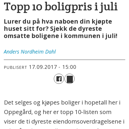
Topp 10 boligpris i juli
Lurer du på hva naboen din kjøpte
huset sitt for? Sjekk de dyreste
omsatte boligene i kommunen i juli!
Anders
Nordheim Dahl
17.09.2017 - 15:00
PUBLISERT
Det selges og kjøpes boliger i hopetall her i
Oppegård, og her er topp 10-listen som
viser de ti dyreste eiendomsoverdragelsene i