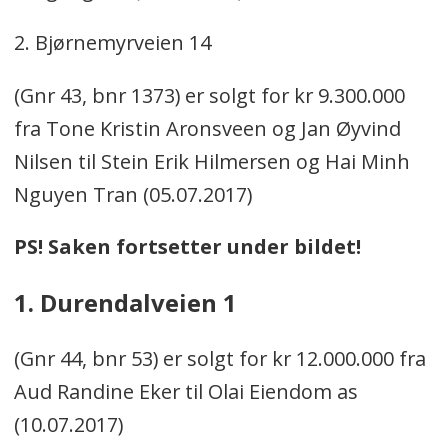
2. Bjørnemyrveien 14
(Gnr 43, bnr 1373) er solgt for kr 9.300.000
fra Tone Kristin Aronsveen og Jan Øyvind
Nilsen til Stein Erik Hilmersen og Hai Minh
Nguyen Tran (05.07.2017)
PS! Saken fortsetter under bildet!
1. Durendalveien 1
(Gnr 44, bnr 53) er solgt for kr 12.000.000 fra
Aud Randine Eker til Olai Eiendom as
(10.07.2017)