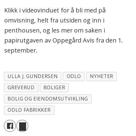
Klikk i videovinduet for å bli med på
omvisning, helt fra utsiden og inn i
penthousen, og les mer om saken i
papirutgaven av Oppegård Avis fra den 1.
september.
ULLA J. GUNDERSEN
ODLO
NYHETER
GREVERUD
BOLIGER
BOLIG OG EIENDOMSUTVIKLING
ODLO FABRIKKER