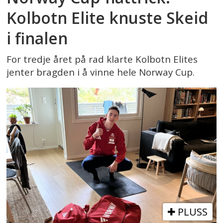
Kolbotn Elite knuste Skeid
i finalen
For tredje året på rad klarte Kolbotn Elites
jenter bragden i å vinne hele Norway Cup.
PLUSS