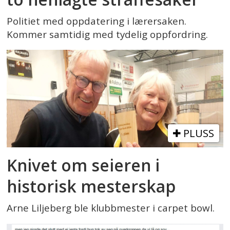
Politiet med oppdatering i lærersaken.
Kommer samtidig med tydelig oppfordring.
PLUSS
Knivet om seieren i
historisk mesterskap
Arne Liljeberg ble klubbmester i carpet bowl.