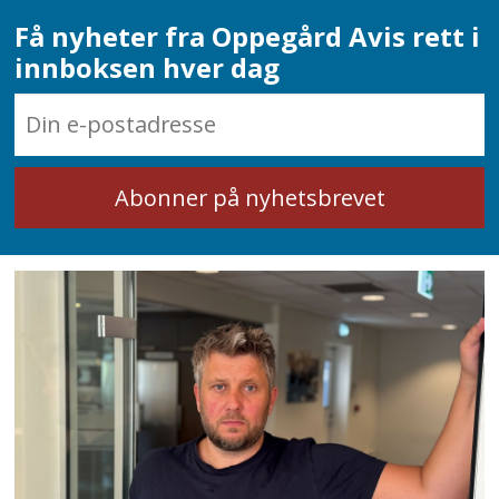
Få nyheter fra Oppegård Avis rett i
innboksen hver dag