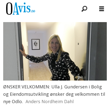
ØNSKER VELKOMMEN: Ulla J. Gundersen i Bolig
og Eiendomsutvikling ønsker deg velkommen til
nye Odlo.
Anders Nordheim Dahl