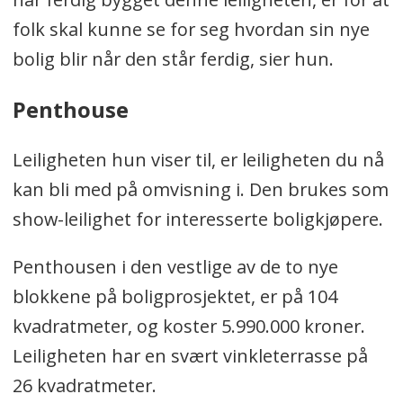
folk skal kunne se for seg hvordan sin nye
bolig blir når den står ferdig, sier hun.
Penthouse
Leiligheten hun viser til, er leiligheten du nå
kan bli med på omvisning i. Den brukes som
show-leilighet for interesserte boligkjøpere.
Penthousen i den vestlige av de to nye
blokkene på boligprosjektet, er på 104
kvadratmeter, og koster 5.990.000 kroner.
Leiligheten har en svært vinkleterrasse på
26 kvadratmeter.