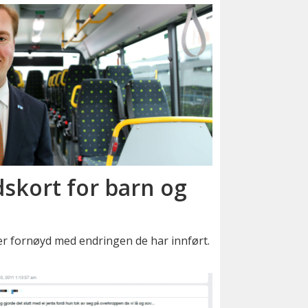
skort for barn og
er fornøyd med endringen de har innført.