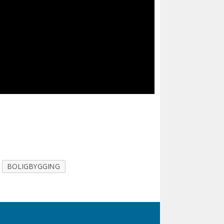
BOLIGBYGGING