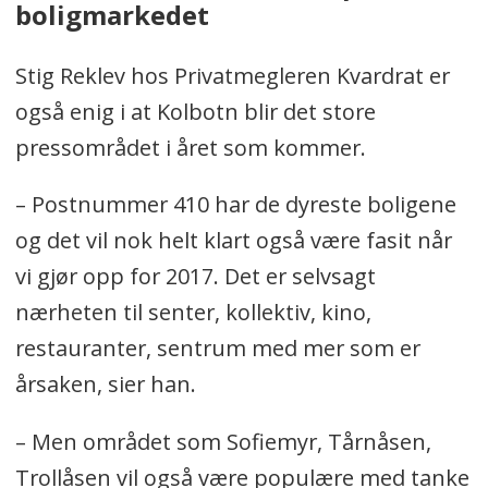
boligmarkedet
Stig Reklev hos Privatmegleren Kvardrat er
også enig i at Kolbotn blir det store
pressområdet i året som kommer.
– Postnummer 410 har de dyreste boligene
og det vil nok helt klart også være fasit når
vi gjør opp for 2017. Det er selvsagt
nærheten til senter, kollektiv, kino,
restauranter, sentrum med mer som er
årsaken, sier han.
– Men området som Sofiemyr, Tårnåsen,
Trollåsen vil også være populære med tanke