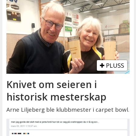
PLUSS
Knivet om seieren i
historisk mesterskap
Arne Liljeberg ble klubbmester i carpet bowl.