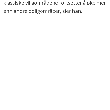
klassiske villaområdene fortsetter å øke mer
enn andre boligområder, sier han.