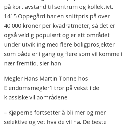
på kort avstand til sentrum og kollektivt.
1415 Oppegård har en snittpris på over
40 000 kroner per kvadratmeter, så det er
også veldig populært og er ett området
under utvikling med flere boligprosjekter
som både er i gang og flere som vil komme i
nær fremtid, sier han
Megler Hans Martin Tonne hos
Eiendomsmegler1 tror på vekst i de
klassiske villaområdene.
– Kjøperne fortsetter å bli mer og mer
selektive og vet hva de vil ha. De beste