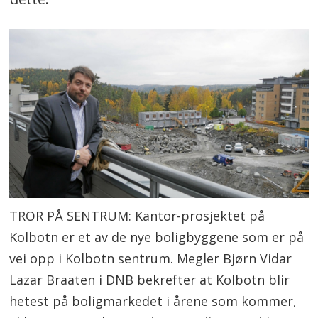
TROR PÅ SENTRUM: Kantor-prosjektet på
Kolbotn er et av de nye boligbyggene som er på
vei opp i Kolbotn sentrum. Megler Bjørn Vidar
Lazar Braaten i DNB bekrefter at Kolbotn blir
hetest på boligmarkedet i årene som kommer,