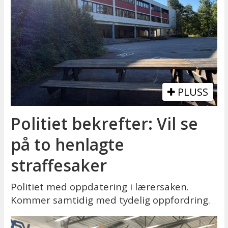
PLUSS
Politiet bekrefter: Vil se
på to henlagte
straffesaker
Politiet med oppdatering i lærersaken.
Kommer samtidig med tydelig oppfordring.