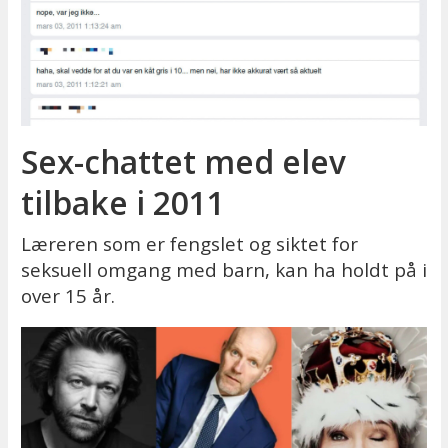
Sex-chattet med elev
tilbake i 2011
Læreren som er fengslet og siktet for
seksuell omgang med barn, kan ha holdt på i
over 15 år.