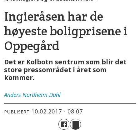
Ingieråsen har de
høyeste boligprisene i
Oppegård
Det er Kolbotn sentrum som blir det
store pressområdet i året som
kommer.
Anders
Nordheim Dahl
10.02.2017 - 08:07
PUBLISERT