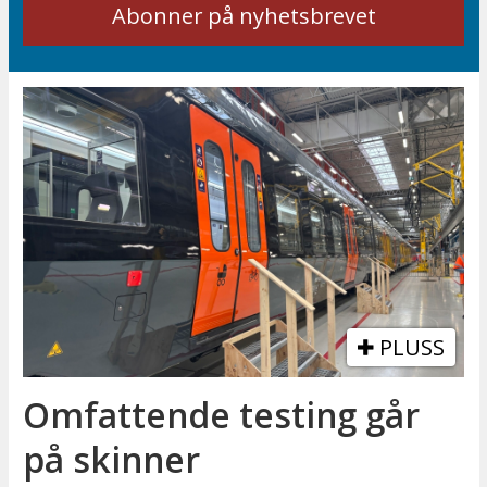
PLUSS
Omfattende testing går
på skinner