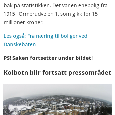
bak på statistikken. Det var en enebolig fra
1915 i Ormerudveien 1, som gikk for 15
millioner kroner.
Les også: Fra næring til boliger ved
Danskebåten
PS! Saken fortsetter under bildet!
Kolbotn blir fortsatt pressområdet