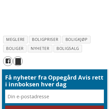
MEGLERE
BOLIGPRISER
BOLIGKJØP
BOLIGER
NYHETER
BOLIGSALG
Få nyheter fra Oppegård Avis rett
i innboksen hver dag