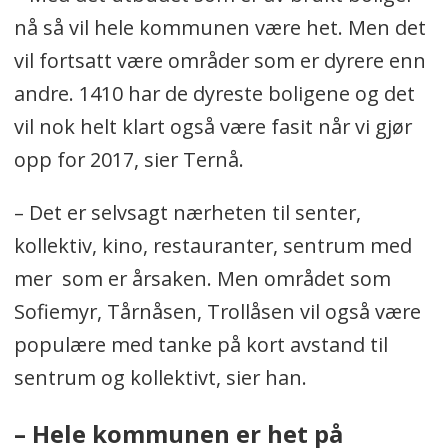
nå så vil hele kommunen være het. Men det
vil fortsatt være områder som er dyrere enn
andre. 1410 har de dyreste boligene og det
vil nok helt klart også være fasit når vi gjør
opp for 2017, sier Ternå.
– Det er selvsagt nærheten til senter,
kollektiv, kino, restauranter, sentrum med
mer som er årsaken. Men området som
Sofiemyr, Tårnåsen, Trollåsen vil også være
populære med tanke på kort avstand til
sentrum og kollektivt, sier han.
– Hele kommunen er het på