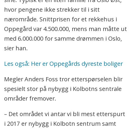
hvor pengene ikke strekker til i sitt
nærområde. Snittprisen for et rekkehus i
Oppegård var 4.500.000, mens man måtte ut
med 6.000.000 for samme drømmen i Oslo,
sier han.
Les også: Her er Oppegårds dyreste boliger
Megler Anders Foss tror etterspørselen blir
spesielt stor på nybygg i Kolbotns sentrale
områder fremover.
– Det området vi antar vi bli mest etterspurt
i 2017 er nybygg i Kolbotn sentrum samt