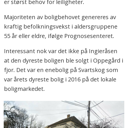
er størst behov for leiligheter.
Majoriteten av boligbehovet genereres av
kraftig befolkningsvekst i aldersgruppene
55 år eller eldre, ifølge Prognosesenteret.
Interessant nok var det ikke på Ingieråsen
at den dyreste boligen ble solgt i Oppegård i
fjor. Det var en enebolig på Svartskog som
var årets dyreste bolig i 2016 på det lokale
boligmarkedet.