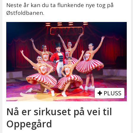
Neste år kan du ta flunkende nye tog på
Østfoldbanen.
PLUSS
Nå er sirkuset på vei til
Oppegård