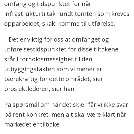
omfang og tidspunktet for når
infrastrukturtiltak rundt tomten som kreves
opparbeidet, skakl komme til utførelse.
– Det er viktig for oss at omfanget og
utførelsestidspunktet for disse tiltakene
står i forholdsmessighet til den
utbyggingstakten som vi mener er
bærekraftig for dette området, sier
prosjektlederen, sier han.
På spørsmål om når det skjer får vi ikke svar
på rent konkret, men alt skal være klart når
markedet er tilbake.