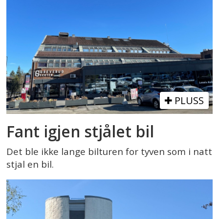
PLUSS
Fant igjen stjålet bil
Det ble ikke lange bilturen for tyven som i natt
stjal en bil.