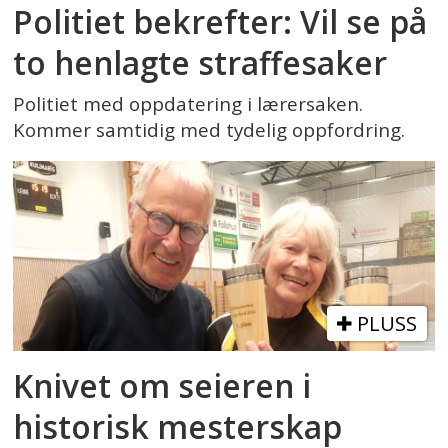
Politiet bekrefter: Vil se på
to henlagte straffesaker
Politiet med oppdatering i lærersaken.
Kommer samtidig med tydelig oppfordring.
PLUSS
Knivet om seieren i
historisk mesterskap