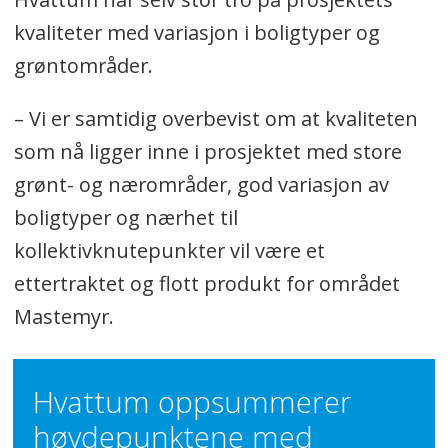
kvaliteter med variasjon i boligtyper og
grøntområder.
– Vi er samtidig overbevist om at kvaliteten
som nå ligger inne i prosjektet med store
grønt- og nærområder, god variasjon av
boligtyper og nærhet til
kollektivknutepunkter vil være et
ettertraktet og flott produkt for området
Mastemyr.
Hvattum oppsummerer
høydepunktene med