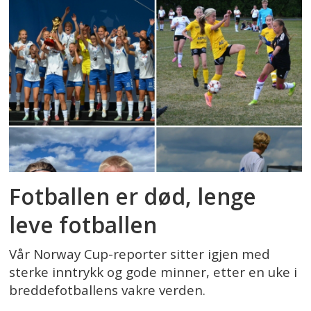
Fotballen er død, lenge
leve fotballen
Vår Norway Cup-reporter sitter igjen med
sterke inntrykk og gode minner, etter en uke i
breddefotballens vakre verden.