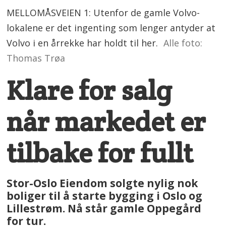
MELLOMÅSVEIEN 1: Utenfor de gamle Volvo-
lokalene er det ingenting som lenger antyder at
Volvo i en årrekke har holdt til her.
Alle foto:
Thomas Trøa
Klare for salg
når markedet er
tilbake for fullt
Stor-Oslo Eiendom solgte nylig nok
boliger til å starte bygging i Oslo og
Lillestrøm. Nå står gamle Oppegård
for tur.