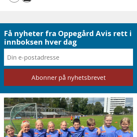
Få nyheter fra Oppegård Avis rett i
innboksen hver dag