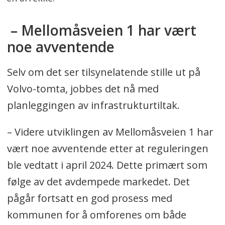
– Mellomåsveien 1 har vært
noe avventende
Selv om det ser tilsynelatende stille ut på
Volvo-tomta, jobbes det nå med
planleggingen av infrastrukturtiltak.
– Videre utviklingen av Mellomåsveien 1 har
vært noe avventende etter at reguleringen
ble vedtatt i april 2024. Dette primært som
følge av det avdempede markedet. Det
pågår fortsatt en god prosess med
kommunen for å omforenes om både