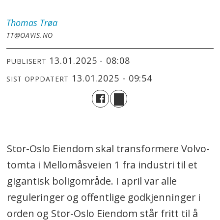
Thomas
Trøa
TT@OAVIS.NO
13.01.2025 - 08:08
PUBLISERT
13.01.2025 - 09:54
SIST OPPDATERT
Stor-Oslo Eiendom skal transformere Volvo-
tomta i Mellomåsveien 1 fra industri til et
gigantisk boligområde. I april var alle
reguleringer og offentlige godkjenninger i
orden og Stor-Oslo Eiendom står fritt til å