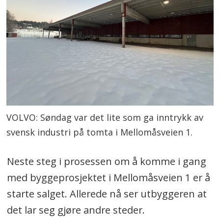
VOLVO: Søndag var det lite som ga inntrykk av
svensk industri på tomta i Mellomåsveien 1.
Neste steg i prosessen om å komme i gang
med byggeprosjektet i Mellomåsveien 1 er å
starte salget. Allerede nå ser utbyggeren at
det lar seg gjøre andre steder.